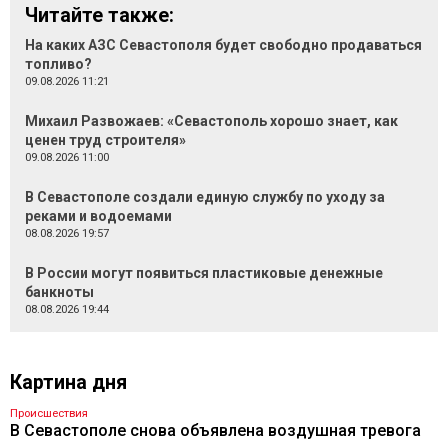
Читайте также:
На каких АЗС Севастополя будет свободно продаваться
топливо?
09.08.2026 11:21
Михаил Развожаев: «Севастополь хорошо знает, как
ценен труд строителя»
09.08.2026 11:00
В Севастополе создали единую службу по уходу за
реками и водоемами
08.08.2026 19:57
В России могут появиться пластиковые денежные
банкноты
08.08.2026 19:44
Картина дня
Происшествия
В Севастополе снова объявлена воздушная тревога