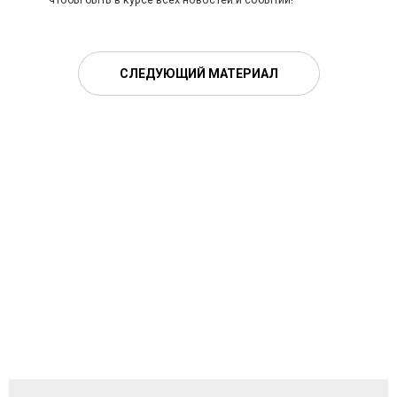
СЛЕДУЮЩИЙ МАТЕРИАЛ