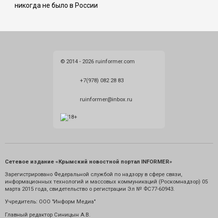
никогда не было в России
© 2014 - 2026 ruinformer.com
+7(978) 082 28 83
ruinformer@inbox.ru
Сетевое издание «Крымский новостной портал INFORMER»
Зарегистрировано Федеральной службой по надзору в сфере связи,
информационных технологий и массовых коммуникаций (Роскомнадзор) 05
марта 2015 года, свидетельство о регистрации Эл № ФС77-60943.
Учредитель: ООО "Информ Медиа"
Главный редактор Синицын А.В.