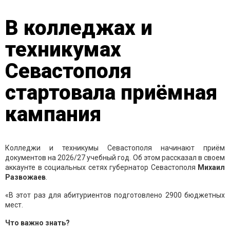
В колледжах и
техникумах
Севастополя
стартовала приёмная
кампания
Колледжи и техникумы Севастополя начинают приём
документов на 2026/27 учебный год. Об этом рассказал в своем
аккаунте в социальных сетях губернатор Севастополя
Михаил
Развожаев
.
«В этот раз для абитуриентов подготовлено 2900 бюджетных
мест.
Что важно знать?