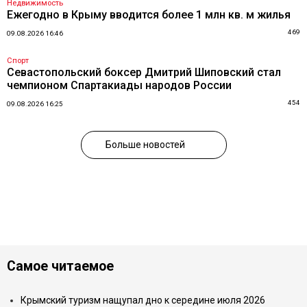
Недвижимость
Ежегодно в Крыму вводится более 1 млн кв. м жилья
469
09.08.2026 16:46
Спорт
Севастопольский боксер Дмитрий Шиповский стал
чемпионом Спартакиады народов России
454
09.08.2026 16:25
Больше новостей
Самое читаемое
Крымский туризм нащупал дно к середине июля 2026