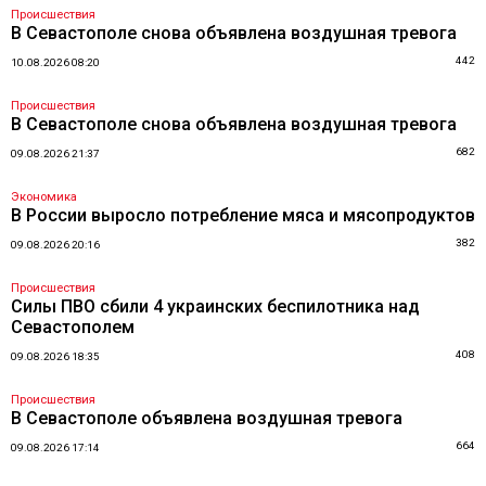
Происшествия
В Севастополе снова объявлена воздушная тревога
442
10.08.2026 08:20
Происшествия
В Севастополе снова объявлена воздушная тревога
682
09.08.2026 21:37
Экономика
В России выросло потребление мяса и мясопродуктов
382
09.08.2026 20:16
Происшествия
Силы ПВО сбили 4 украинских беспилотника над
Севастополем
408
09.08.2026 18:35
Происшествия
В Севастополе объявлена воздушная тревога
664
09.08.2026 17:14