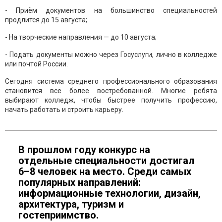
- Приём документов на большинство специальностей
продлится до 15 августа;
- На творческие направления — до 10 августа;
- Подать документы можно через Госуслуги, лично в колледже
или почтой России.
Сегодня система среднего профессионального образования
становится всё более востребованной. Многие ребята
выбирают колледж, чтобы быстрее получить профессию,
начать работать и строить карьеру.
В прошлом году конкурс на
отдельные специальности достигал
6–8 человек на место. Среди самых
популярных направлений:
информационные технологии, дизайн,
архитектура, туризм и
гостеприимство.