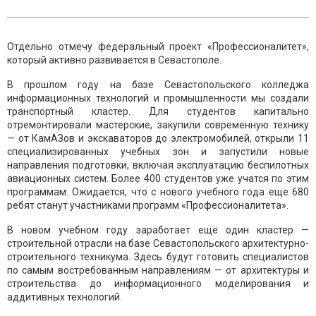
Отдельно отмечу федеральный проект «Профессионалитет»,
который активно развивается в Севастополе.
В прошлом году на базе Севастопольского колледжа
информационных технологий и промышленности мы создали
транспортный кластер. Для студентов капитально
отремонтировали мастерские, закупили современную технику
— от КамАЗов и экскаваторов до электромобилей, открыли 11
специализированных учебных зон и запустили новые
направления подготовки, включая эксплуатацию беспилотных
авиационных систем. Более 400 студентов уже учатся по этим
программам. Ожидается, что с нового учебного года еще 680
ребят станут участниками программ «Профессионалитета».
В новом учебном году заработает ещё один кластер —
строительной отрасли на базе Севастопольского архитектурно-
строительного техникума. Здесь будут готовить специалистов
по самым востребованным направлениям — от архитектуры и
строительства до информационного моделирования и
аддитивных технологий.