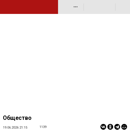
•••
Общество
1139
19.06.2026 21:15