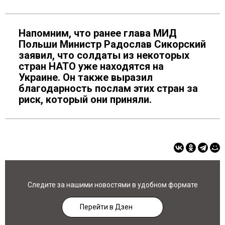
Напомним, что ранее глава МИД
Польши Министр Радослав Сикорский
заявил, что солдаты из некоторых
стран НАТО уже находятся на
Украине. Он также выразил
благодарность послам этих стран за
риск, который они приняли.
Следите за нашими новостями в удобном формате
Перейти в Дзен