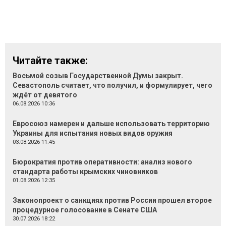
Читайте также:
Восьмой созыв Государственной Думы закрыт.
Севастополь считает, что получил, и формулирует, чего
ждёт от девятого
06.08.2026 10:36
Евросоюз намерен и дальше использовать территорию
Украины для испытания новых видов оружия
03.08.2026 11:45
Бюрократия против оперативности: анализ нового
стандарта работы крымских чиновников
01.08.2026 12:35
Законопроект о санкциях против России прошел второе
процедурное голосование в Сенате США
30.07.2026 18:22