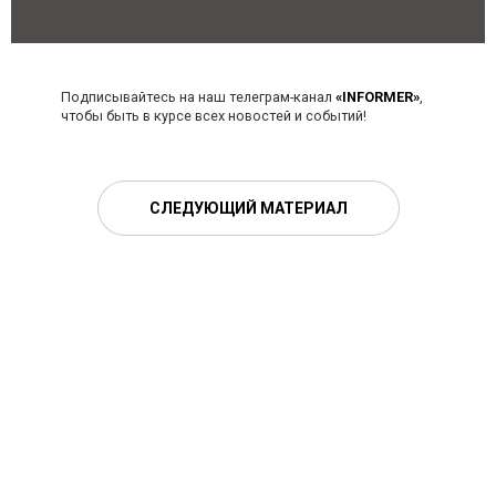
Подписывайтесь на наш телеграм-канал
«INFORMER»
,
чтобы быть в курсе всех новостей и событий!
СЛЕДУЮЩИЙ МАТЕРИАЛ