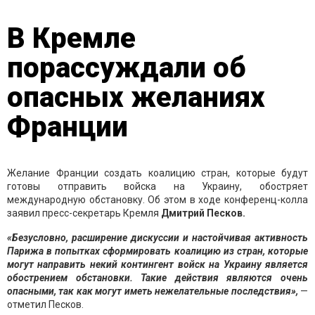
В Кремле
порассуждали об
опасных желаниях
Франции
Желание Франции создать коалицию стран, которые будут
готовы отправить войска на Украину, обостряет
международную обстановку. Об этом в ходе конференц-колла
заявил пресс-секретарь Кремля
Дмитрий Песков.
«Безусловно, расширение дискуссии и настойчивая активность
Парижа в попытках сформировать коалицию из стран, которые
могут направить некий контингент войск на Украину является
обострением обстановки. Такие действия являются очень
опасными, так как могут иметь нежелательные последствия»,
—
отметил Песков.