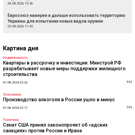
06.08.2026 10:36
Евросоюз намерен и дальше использовать территорию
Украины для испытания новых видов оружия
03.08.2026 11:45
Картина дня
Недвижимость
Квартиры в рассрочку и инвестиции: Минстрой РФ
разрабатывает новые меры поддержки жилищного
строительства
533
07.08.2026 22:24
Экономика
Производство алкоголя в России ушло в минус
233
07.08.2026 22:17
Политика
Сенат США принял законопроект об «адских
санкциях» против России и Ирана