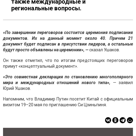
также международные и
региональные вопросы.
«По завершении переговоров состоится церемония подписания
документов. Их на данный момент около 40. Причем 21
документ будет подписан в присутствии лидеров, а остальные
будут просто объявлены на церемонии», —
сказал Ушаков.
Он также отметил, что по итогам предстоящих переговоров
примут «концептуальный документ».
«Это совместная декларация по становлению многополярного
мира и международных отношений нового типа»,
— заявил
Юрий Ушаков.
Напомним, что Владимир Путин посетит Китай с официальным
визитом 19–20 мая по приглашению Си Цзиньпиня.