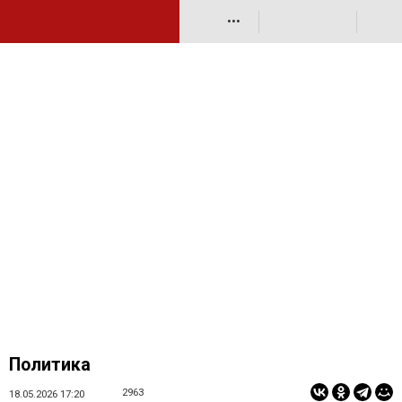
•••
Политика
2963
18.05.2026 17:20