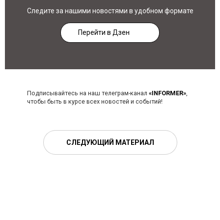
Следите за нашими новостями в удобном формате
Перейти в Дзен
Подписывайтесь на наш телеграм-канал
«INFORMER»
,
чтобы быть в курсе всех новостей и событий!
СЛЕДУЮЩИЙ МАТЕРИАЛ