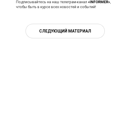
Подписывайтесь на наш телеграм-канал
«INFORMER»
,
чтобы быть в курсе всех новостей и событий!
СЛЕДУЮЩИЙ МАТЕРИАЛ