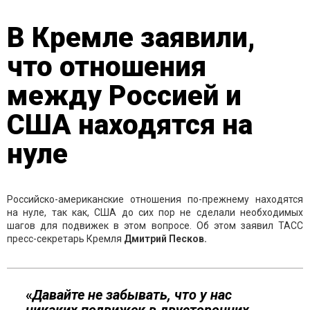
В Кремле заявили,
что отношения
между Россией и
США находятся на
нуле
Российско-американские отношения по-прежнему находятся
на нуле, так как, США до сих пор не сделали необходимых
шагов для подвижек в этом вопросе. Об этом заявил ТАСС
пресс-секретарь Кремля
Дмитрий Песков.
«
Давайте не забывать, что у нас