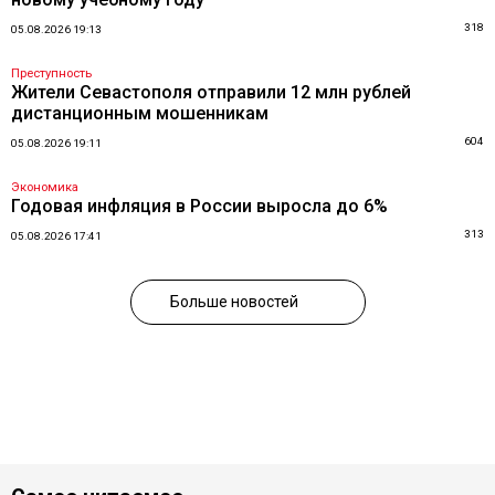
318
05.08.2026 19:13
Преступность
Жители Севастополя отправили 12 млн рублей
дистанционным мошенникам
604
05.08.2026 19:11
Экономика
Годовая инфляция в России выросла до 6%
313
05.08.2026 17:41
Больше новостей