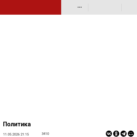
•••
Политика
3410
11.05.2026 21:15