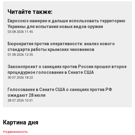
Читайте также:
Евросоюз намерен и дальше использовать территорию
Украины для испытания новых видов оружия
03.08.2026 11:45
Бюрократия против оперативности: анализ нового
стандарта работы крымских чиновников
01.08.2026 12:35
Законопроект о санкциях против России прошел второе
процедурное голосование в Сенате США
30.07.2026 18:22
Голосование в Сенате США о санкциях против РФ
ожидают 28 июля
28.07.2026 10:51
Картина дня
Недвижимость