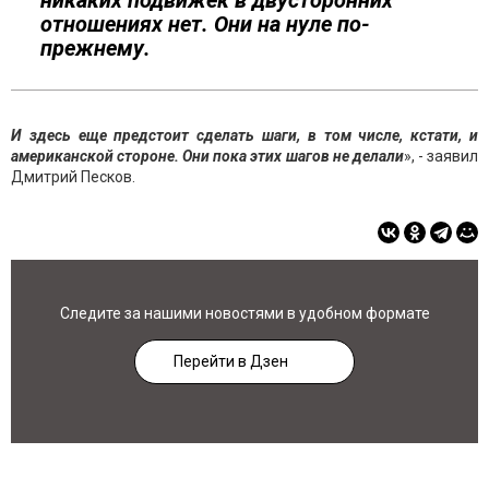
никаких подвижек в двусторонних
отношениях нет. Они на нуле по-
прежнему.
И здесь еще предстоит сделать шаги, в том числе, кстати, и
американской стороне. Они пока этих шагов не делали
», - заявил
Дмитрий Песков.
Следите за нашими новостями в удобном формате
Перейти в Дзен