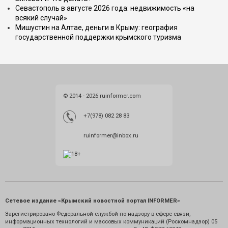
Севастополь в августе 2026 года: недвижимость «на
всякий случай»
Мишустин на Алтае, деньги в Крыму: география
государственной поддержки крымского туризма
© 2014 - 2026 ruinformer.com
+7(978) 082 28 83
ruinformer@inbox.ru
Сетевое издание «Крымский новостной портал INFORMER»
Зарегистрировано Федеральной службой по надзору в сфере связи,
информационных технологий и массовых коммуникаций (Роскомнадзор) 05