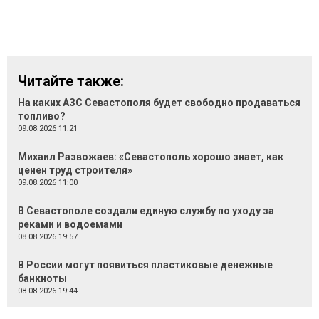
Читайте также:
На каких АЗС Севастополя будет свободно продаваться
топливо?
09.08.2026 11:21
Михаил Развожаев: «Севастополь хорошо знает, как
ценен труд строителя»
09.08.2026 11:00
В Севастополе создали единую службу по уходу за
реками и водоемами
08.08.2026 19:57
В России могут появиться пластиковые денежные
банкноты
08.08.2026 19:44