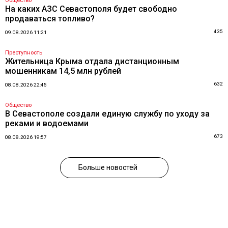
Общество
На каких АЗС Севастополя будет свободно
продаваться топливо?
435
09.08.2026 11:21
Преступность
Жительница Крыма отдала дистанционным
мошенникам 14,5 млн рублей
632
08.08.2026 22:45
Общество
В Севастополе создали единую службу по уходу за
реками и водоемами
673
08.08.2026 19:57
Больше новостей