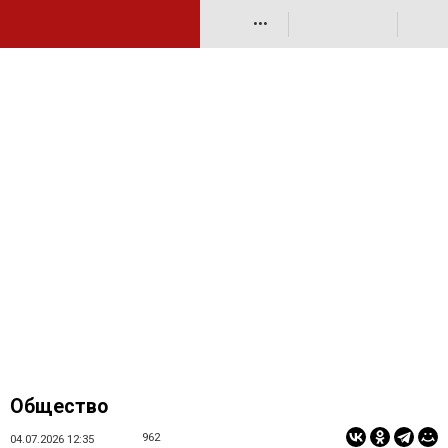
•••
Общество
962
04.07.2026 12:35