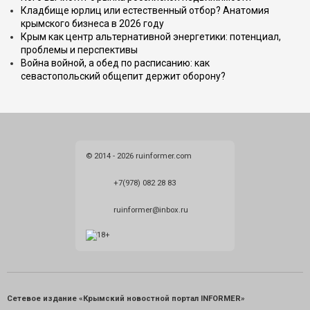
Кладбище юрлиц или естественный отбор? Анатомия
крымского бизнеса в 2026 году
Крым как центр альтернативной энергетики: потенциал,
проблемы и перспективы
Война войной, а обед по расписанию: как
севастопольский общепит держит оборону?
© 2014 - 2026 ruinformer.com
+7(978) 082 28 83
ruinformer@inbox.ru
Сетевое издание «Крымский новостной портал INFORMER»