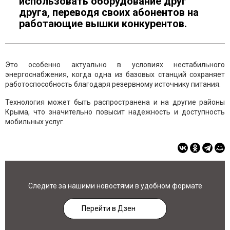
использовать оборудование друг
друга, переводя своих абонентов на
работающие вышки конкурентов.
Это особенно актуально в условиях нестабильного
энергоснабжения, когда одна из базовых станций сохраняет
работоспособность благодаря резервному источнику питания.
Технология может быть распространена и на другие районы
Крыма, что значительно повысит надежность и доступность
мобильных услуг.
Следите за нашими новостями в удобном формате
Перейти в Дзен