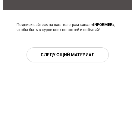
Подписывайтесь на наш телеграм-канал
«INFORMER»
,
чтобы быть в курсе всех новостей и событий!
СЛЕДУЮЩИЙ МАТЕРИАЛ