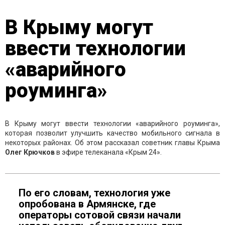
В Крыму могут
ввести технологии
«аварийного
роуминга»
В Крыму могут ввести технологии «аварийного роуминга»,
которая позволит улучшить качество мобильного сигнала в
некоторых районах. Об этом рассказал советник главы Крыма
Олег Крючков
в эфире телеканала «Крым 24».
По его словам, технология уже
опробована в Армянске, где
операторы сотовой связи начали