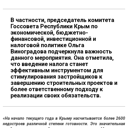
В частности, председатель комитета
Госсовета Республики Крым по
экономической, бюджетно-
финансовой, инвестиционной и
налоговой политике Ольга
Виноградова подчеркнула важность
данного мероприятия. Она отметила,
что введение налога станет
эффективным инструментом для
стимулирования застройщиков к
завершению строительных проектов и
более ответственному подходу к
реализации своих обязательств.
«На начало текущего года в Крыму насчитывается более 2600
недостроев различной степени готовности. Это значительная