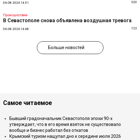
520
06.08.2026 14:51
Происшествия
В Севастополе снова объявлена воздушная тревога
723
06.08.2026 14:48
Больше новостей
Самое читаемое
Бывший градоначальник Севастополя эпохи 90-х
утверждает, что в его время взяток не существовало
вообще и бизнес работал без откатов
Крымский туризм нащупал дно к середине июля 2026