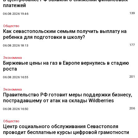
платежей
139
06.08.2026 19:46
Общество
Как севастопольским семьям получить выплату на
ребенка для подготовки в школу?
177
06.08.2026 18:13
Экономика
Биржевые цены на газ в Европе вернулись в стадию
роста
201
06.08.2026 16:55
Экономика
Правительство РФ готовит меры поддержки бизнесу,
пострадавшему от атак на склады Wildberries
206
06.08.2026 16:50
Общество
Центр социального обслуживания Севастополя
проводит бесплатные курсы цифровой грамотности