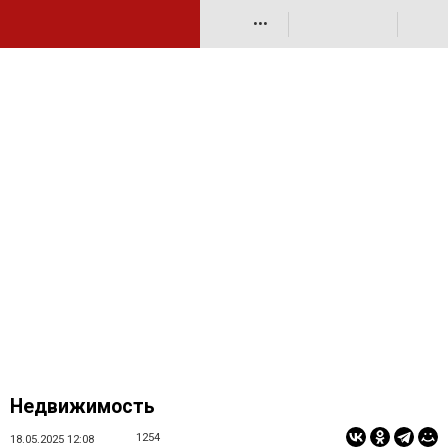
•••
Недвижимость
1254
18.05.2025 12:08