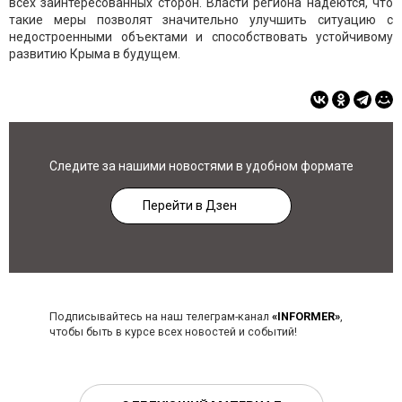
всех заинтересованных сторон. Власти региона надеются, что
такие меры позволят значительно улучшить ситуацию с
недостроенными объектами и способствовать устойчивому
развитию Крыма в будущем.
Следите за нашими новостями в удобном формате
Перейти в Дзен
Подписывайтесь на наш телеграм-канал
«INFORMER»
,
чтобы быть в курсе всех новостей и событий!