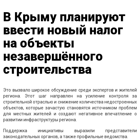
В Крыму планируют
ввести новый налог
на объекты
незавершённого
строительства
Это вызвало широкое обсуждение среди экспертов и жителей
региона. Этот шаг направлен на усиление контроля за
строительной отраслью и снижение количества недостроенных
объектов, которые зачастую становятся источником проблем
для местных жителей и создают негативное впечатление о
развитии инфраструктуры региона.
Поддержка инициативы выразили представители
законодательных органов, а также профильные ведомства.