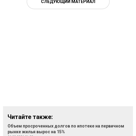
СЛЕДУЮЩИЙ МАТЕРИАЛ
Читайте также:
Объем просроченных долгов по ипотеке на первичном
рынке жилья вырос на 15%