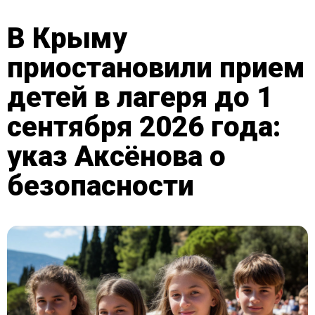
В Крыму
приостановили прием
детей в лагеря до 1
сентября 2026 года:
указ Аксёнова о
безопасности