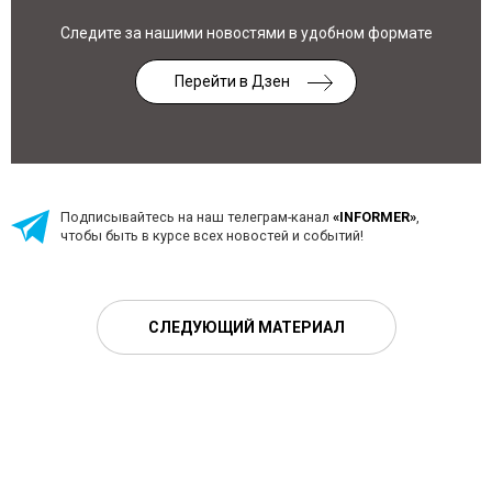
Следите за нашими новостями в удобном формате
Перейти в Дзен
Подписывайтесь на наш телеграм-канал
«INFORMER»
,
чтобы быть в курсе всех новостей и событий!
СЛЕДУЮЩИЙ МАТЕРИАЛ