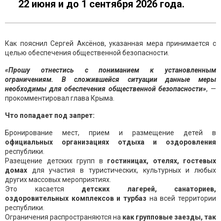
22 июня и до 1 сентября 2026 года.
Как пояснил Сергей Аксёнов, указанная мера принимается с
целью обеспечения общественной безопасности.
«Прошу отнестись с пониманием к установленным
ограничениям. В сложившейся ситуации данные меры
необходимы для обеспечения общественной безопасности»
, —
прокомментировал глава Крыма.
Что попадает под запрет:
Бронирование мест, прием и размещение детей в
официальных организациях отдыха и оздоровления
республики.
Разещение детских групп в
гостиницах, отелях, гостевых
домах
для участия в туристических, культурных и любых
других массовых мероприятиях.
Это касается
детских лагерей, санаториев,
оздоровительных комплексов и турбаз
на всей территории
республики.
Ограничения распространяются на
как групповые заезды, так