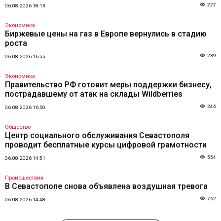
227
06.08.2026 18:13
Экономика
Биржевые цены на газ в Европе вернулись в стадию
роста
239
06.08.2026 16:55
Экономика
Правительство РФ готовит меры поддержки бизнесу,
пострадавшему от атак на склады Wildberries
246
06.08.2026 16:50
Общество
Центр социального обслуживания Севастополя
проводит бесплатные курсы цифровой грамотности
554
06.08.2026 14:51
Происшествия
В Севастополе снова объявлена воздушная тревога
762
06.08.2026 14:48