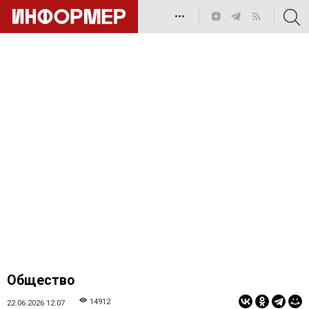
•••
Общество
14912
22.06.2026 12:07