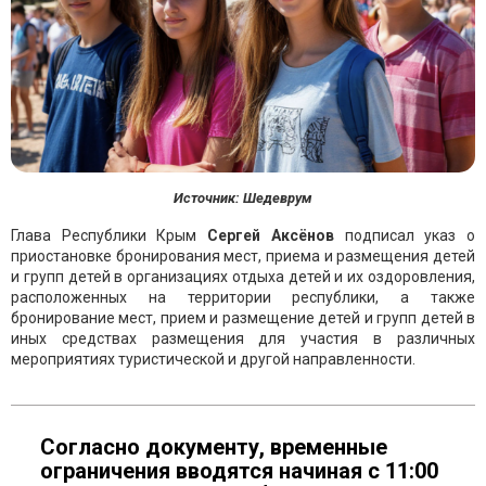
Источник: Шедеврум
Глава Республики Крым
Сергей Аксёнов
подписал указ о
приостановке бронирования мест, приема и размещения детей
и групп детей в организациях отдыха детей и их оздоровления,
расположенных на территории республики, а также
бронирование мест, прием и размещение детей и групп детей в
иных средствах размещения для участия в различных
мероприятиях туристической и другой направленности.
Согласно документу, временные
ограничения вводятся начиная с 11:00