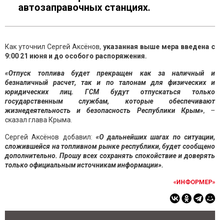
автозаправочных станциях.
Как уточнил Сергей Аксёнов,
указанная выше мера введена с
9:00 21 июня и до особого распоряжения.
«Отпуск топлива будет прекращен как за наличный и
безналичный расчет, так и по талонам для физических и
юридических лиц. ГСМ будут отпускаться только
государственным службам, которые обеспечивают
жизнедеятельность и безопасность Республики Крым»
, –
сказал глава Крыма.
Сергей Аксёнов добавил:
«О дальнейших шагах по ситуации,
сложившейся на топливном рынке республики, будет сообщено
дополнительно. Прошу всех сохранять спокойствие и доверять
только официальным источникам информации».
«ИНФОРМЕР»