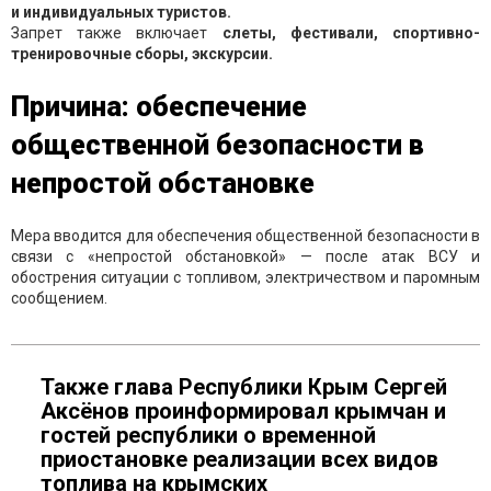
и индивидуальных туристов.
Запрет также включает
слеты, фестивали, спортивно-
тренировочные сборы, экскурсии.
Причина: обеспечение
общественной безопасности в
непростой обстановке
Мера вводится для обеспечения общественной безопасности в
связи с «непростой обстановкой» — после атак ВСУ и
обострения ситуации с топливом, электричеством и паромным
сообщением.
Также глава Республики Крым Сергей
Аксёнов проинформировал крымчан и
гостей республики о временной
приостановке реализации всех видов
топлива на крымских