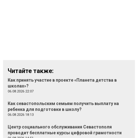
Читайте также:
Как принять участие в проекте «Планета детства в
школах»?
06.08.2026 22:07
Как севастопольским семьям получить выплату на
ребенка для подготовки в школу?
06.08.2026 18:13
Центр социального обслуживания Севастополя
проводит бесплатные курсы цифровой грамотности