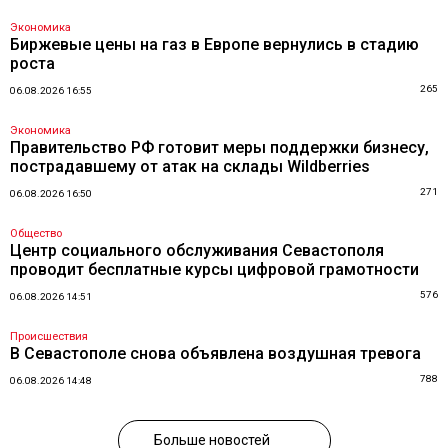
Экономика
Биржевые цены на газ в Европе вернулись в стадию
роста
265
06.08.2026 16:55
Экономика
Правительство РФ готовит меры поддержки бизнесу,
пострадавшему от атак на склады Wildberries
271
06.08.2026 16:50
Общество
Центр социального обслуживания Севастополя
проводит бесплатные курсы цифровой грамотности
576
06.08.2026 14:51
Происшествия
В Севастополе снова объявлена воздушная тревога
788
06.08.2026 14:48
Больше новостей