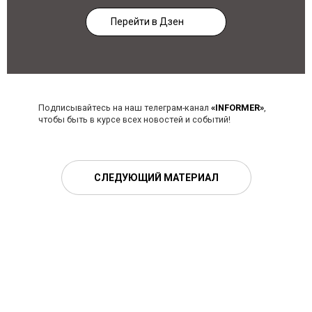
Перейти в Дзен
Подписывайтесь на наш телеграм-канал
«INFORMER»
,
чтобы быть в курсе всех новостей и событий!
СЛЕДУЮЩИЙ МАТЕРИАЛ