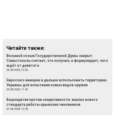
Читайте также:
Восьмой созыв Государственной Думы закрыт.
Севастополь считает, что получил, и формулирует, чего
ждёт от девятого
06.08.2026 10:36
Евросоюз намерен и дальше использовать территорию
Украины для испытания новых видов оружия
03.08.2026 11:45
Бюрократия против оперативности: анализ нового
стандарта работы крымских чиновников
01.08.2026 12:35