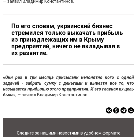
— заявил Владимир Константинов.
По его словам, украинский бизнес
стремился только выкачать прибыль
из принадлежащих им в Крыму
предприятий, ничего не вкладывая в
их развитие.
«Они раз в три месяца присылали непонятно кого с одной
задачей - забрать сумку с деньгами и вывезти все то, что
называется прибылью этого предприятия. И это главная их цель
была»,
— заявил Владимир Константинов.
Следите за нашими новостями в удобном формате