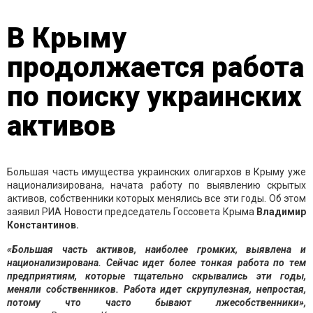
В Крыму
продолжается работа
по поиску украинских
активов
Большая часть имущества украинских олигархов в Крыму уже
национализирована, начата работу по выявлению скрытых
активов, собственники которых менялись все эти годы. Об этом
заявил РИА Новости председатель Госсовета Крыма
Владимир
Константинов.
«Большая часть активов, наиболее громких, выявлена и
национализирована. Сейчас идет более тонкая работа по тем
предприятиям, которые тщательно скрывались эти годы,
меняли собственников. Работа идет скрупулезная, непростая,
потому что часто бывают лжесобственники»,