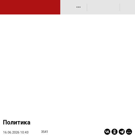
•••
Политика
3541
16.06.2026 10:43