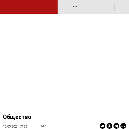
•••
Общество
1513
13.03.2024 17:56