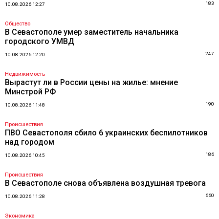
183
10.08.2026 12:27
Общество
В Севастополе умер заместитель начальника
городского УМВД
247
10.08.2026 12:20
Недвижимость
Вырастут ли в России цены на жилье: мнение
Минстрой РФ
190
10.08.2026 11:48
Происшествия
ПВО Севастополя сбило 6 украинских беспилотников
над городом
186
10.08.2026 10:45
Происшествия
В Севастополе снова объявлена воздушная тревога
660
10.08.2026 11:28
Экономика