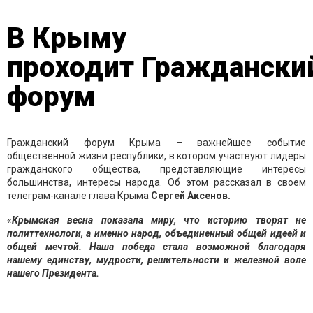
В Крыму
проходит Граждански
форум
Гражданский форум Крыма – важнейшее событие
общественной жизни республики, в котором участвуют лидеры
гражданского общества, представляющие интересы
большинства, интересы народа. Об этом рассказал в своем
телеграм-канале глава Крыма
Сергей Аксенов.
«Крымская весна показала миру, что историю творят не
политтехнологи, а именно народ, объединенный общей идеей и
общей мечтой. Наша победа стала возможной благодаря
нашему единству, мудрости, решительности и железной воле
нашего Президента.