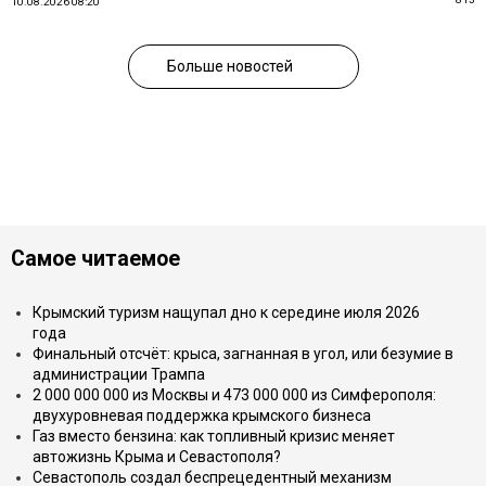
10.08.2026 08:20
Больше новостей
Самое читаемое
Крымский туризм нащупал дно к середине июля 2026
года
Финальный отсчёт: крыса, загнанная в угол, или безумие в
администрации Трампа
2 000 000 000 из Москвы и 473 000 000 из Симферополя:
двухуровневая поддержка крымского бизнеса
Газ вместо бензина: как топливный кризис меняет
автожизнь Крыма и Севастополя?
Севастополь создал беспрецедентный механизм