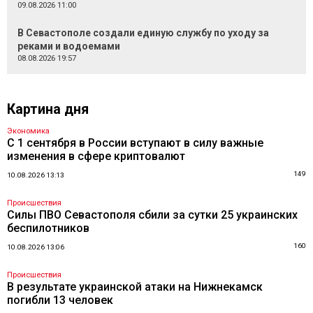
09.08.2026 11:00
В Севастополе создали единую службу по уходу за
реками и водоемами
08.08.2026 19:57
Картина дня
Экономика
С 1 сентября в России вступают в силу важные
изменения в сфере криптовалют
149
10.08.2026 13:13
Происшествия
Силы ПВО Севастополя сбили за сутки 25 украинских
беспилотников
160
10.08.2026 13:06
Происшествия
В результате украинской атаки на Нижнекамск
погибли 13 человек