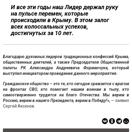
И все эти годы наш Лидер держал руку
на пульсе перемен, которые
происходили в Крыму. В этом залог
всех колоссальных успехов,
достигнутых за 10 лет.
Благодарю духовных лидеров традиционных конфессий Крыма,
общественных деятелей, а также Председателя Общественной
палаты РК Александра Андреевича Форманчука, который
выступил инициатором проведения данного мероприятия.
Гражданское общество – это те, кто сегодня сражается с врагом
на фронтах СВО, кто помогает нашим воинам в тылу, кто
самоотверженно трудится на благо Отечества. Мы верим в
Россию, верим в нашего Президента, верим в Победу!»,
— заявил
Сергей Аксенов.