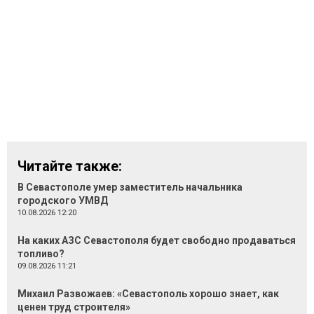
Читайте также:
В Севастополе умер заместитель начальника
городского УМВД
10.08.2026 12:20
На каких АЗС Севастополя будет свободно продаваться
топливо?
09.08.2026 11:21
Михаил Развожаев: «Севастополь хорошо знает, как
ценен труд строителя»