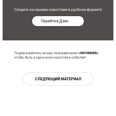
Следите за нашими новостями в удобном формате
Перейти в Дзен
Подписывайтесь на наш телеграм-канал
«INFORMER»
,
чтобы быть в курсе всех новостей и событий!
СЛЕДУЮЩИЙ МАТЕРИАЛ