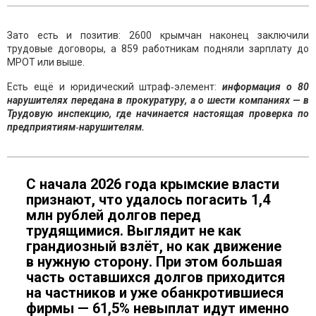
Зато есть и позитив: 2600 крымчан наконец заключили
трудовые договоры, а 859 работникам подняли зарплату до
МРОТ или выше.
Есть ещё и юридический штраф‑элемент:
информация о 80
нарушителях передана в прокуратуру, а о шести компаниях — в
Трудовую инспекцию, где начинается настоящая проверка по
предприятиям‑нарушителям.
С начала 2026 года крымские власти
признают, что удалось погасить 1,4
млн рублей долгов перед
трудящимися. Выглядит не как
грандиозный взлёт, но как движение
в нужную сторону. При этом большая
часть оставшихся долгов приходится
на частников и уже обанкротившиеся
фирмы — 61,5% невыплат идут именно