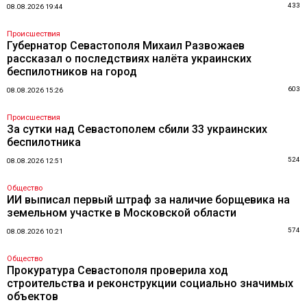
433
08.08.2026 19:44
Происшествия
Губернатор Севастополя Михаил Развожаев
рассказал о последствиях налёта украинских
беспилотников на город
603
08.08.2026 15:26
Происшествия
За сутки над Севастополем сбили 33 украинских
беспилотника
524
08.08.2026 12:51
Общество
ИИ выписал первый штраф за наличие борщевика на
земельном участке в Московской области
574
08.08.2026 10:21
Общество
Прокуратура Севастополя проверила ход
строительства и реконструкции социально значимых
объектов