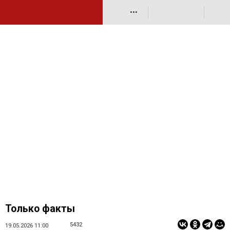
•••
Только факты
5432
19.05.2026 11:00