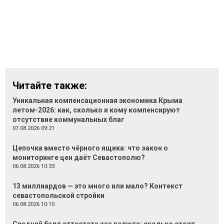
Читайте также:
Уникальная компенсационная экономика Крыма
летом-2026: как, сколько и кому компенсируют
отсутствие коммунальных благ
07.08.2026 09:21
Цепочка вместо чёрного ящика: что закон о
мониторинге цен даёт Севастополю?
06.08.2026 10:33
13 миллиардов — это много или мало? Контекст
севастопольской стройки
06.08.2026 10:10