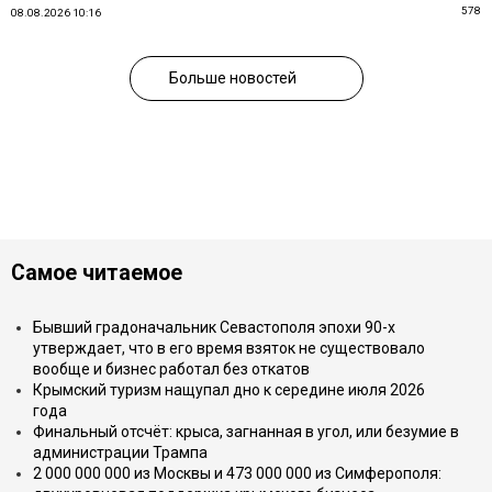
578
08.08.2026 10:16
Больше новостей
Самое читаемое
Бывший градоначальник Севастополя эпохи 90-х
утверждает, что в его время взяток не существовало
вообще и бизнес работал без откатов
Крымский туризм нащупал дно к середине июля 2026
года
Финальный отсчёт: крыса, загнанная в угол, или безумие в
администрации Трампа
2 000 000 000 из Москвы и 473 000 000 из Симферополя: