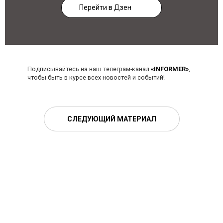
Перейти в Дзен
Подписывайтесь на наш телеграм-канал
«INFORMER»
,
чтобы быть в курсе всех новостей и событий!
СЛЕДУЮЩИЙ МАТЕРИАЛ