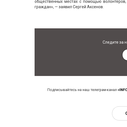
общественных местах с помощью волонтеров, 
граждан», — заявил Сергей Аксенов.
Следите за 
Подписывайтесь на наш телеграм-канал
«INF