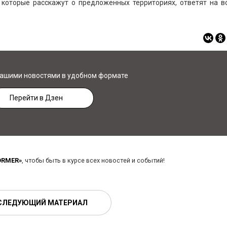
которые расскажут о предложенных территориях, ответят на в
нашими новостями в удобном формате
Перейти в Дзен
ORMER»
, чтобы быть в курсе всех новостей и событий!
СЛЕДУЮЩИЙ МАТЕРИАЛ