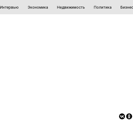
Интервью
Экономика
Недвижимость
Политика
Бизне