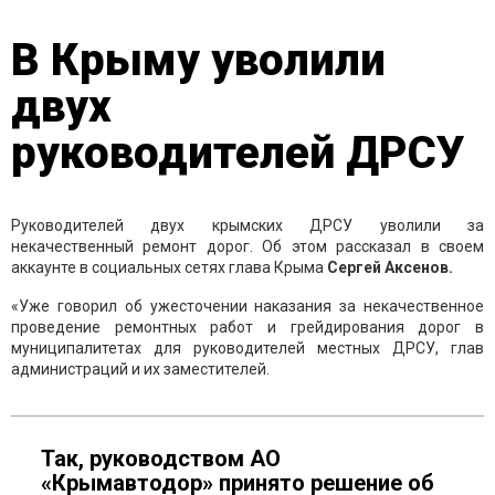
В Крыму уволили
двух
руководителей ДРСУ
Руководителей двух крымских ДРСУ уволили за
некачественный ремонт дорог. Об этом рассказал в своем
аккаунте в социальных сетях глава Крыма
Сергей Аксенов.
«Уже говорил об ужесточении наказания за некачественное
проведение ремонтных работ и грейдирования дорог в
муниципалитетах для руководителей местных ДРСУ, глав
администраций и их заместителей.
Так, руководством АО
«Крымавтодор» принято решение об