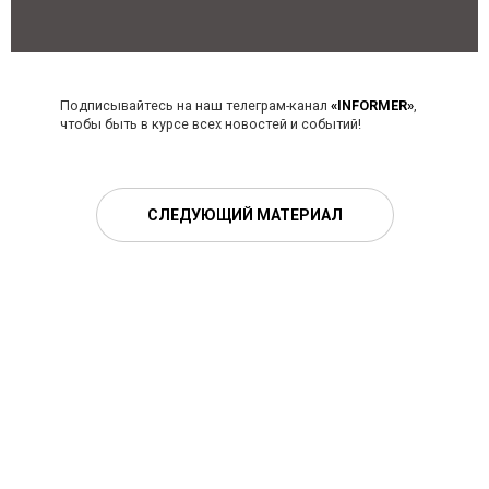
Подписывайтесь на наш телеграм-канал
«INFORMER»
,
чтобы быть в курсе всех новостей и событий!
СЛЕДУЮЩИЙ МАТЕРИАЛ