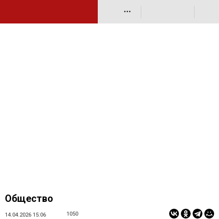
•••
Общество
1050
14.04.2026 15:06