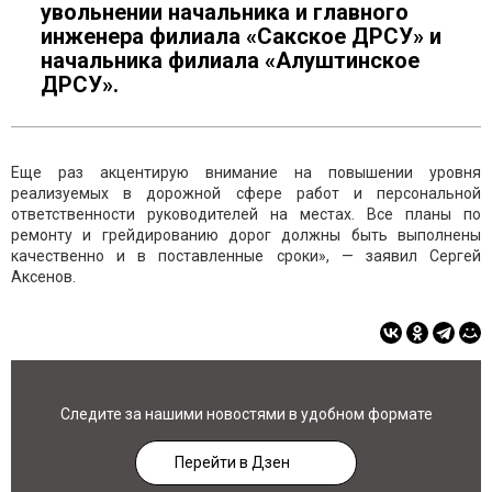
увольнении начальника и главного
инженера филиала «Сакское ДРСУ» и
начальника филиала «Алуштинское
ДРСУ».
Еще раз акцентирую внимание на повышении уровня
реализуемых в дорожной сфере работ и персональной
ответственности руководителей на местах. Все планы по
ремонту и грейдированию дорог должны быть выполнены
качественно и в поставленные сроки», — заявил Сергей
Аксенов.
Следите за нашими новостями в удобном формате
Перейти в Дзен