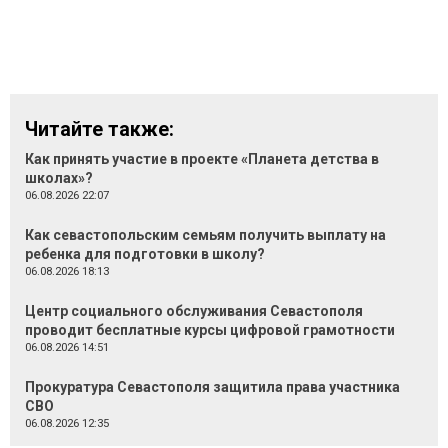
Читайте также:
Как принять участие в проекте «Планета детства в
школах»?
06.08.2026 22:07
Как севастопольским семьям получить выплату на
ребенка для подготовки в школу?
06.08.2026 18:13
Центр социального обслуживания Севастополя
проводит бесплатные курсы цифровой грамотности
06.08.2026 14:51
Прокуратура Севастополя защитила права участника
СВО
06.08.2026 12:35