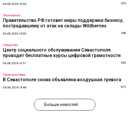
355
06.08.2026 16:55
Экономика
Правительство РФ готовит меры поддержки бизнесу,
пострадавшему от атак на склады Wildberries
368
06.08.2026 16:50
Общество
Центр социального обслуживания Севастополя
проводит бесплатные курсы цифровой грамотности
663
06.08.2026 14:51
Происшествия
В Севастополе снова объявлена воздушная тревога
872
06.08.2026 14:48
Больше новостей