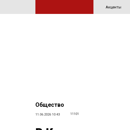
Акценты
Общество
11101
11.06.2026 10:43