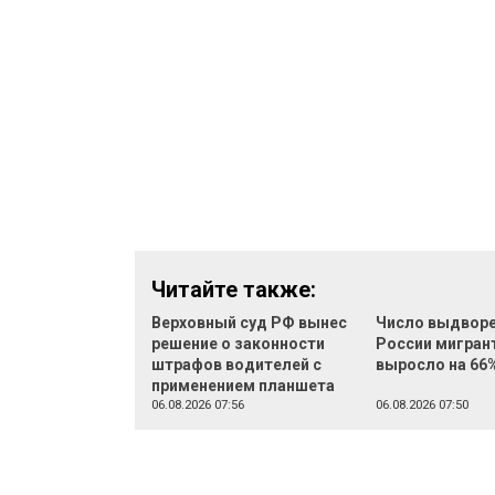
Читайте также:
Верховный суд РФ вынес
Число выдворе
решение о законности
России мигран
штрафов водителей с
выросло на 66
применением планшета
06.08.2026 07:56
06.08.2026 07:50