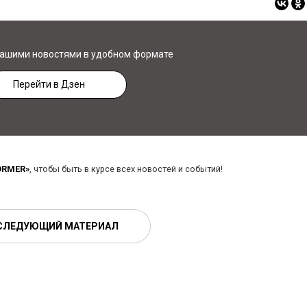
нашими новостями в удобном формате
Перейти в Дзен
ORMER»
, чтобы быть в курсе всех новостей и событий!
СЛЕДУЮЩИЙ МАТЕРИАЛ