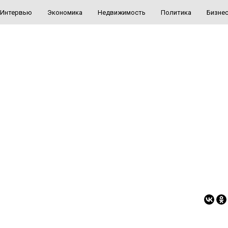
Интервью
Экономика
Недвижимость
Политика
Бизне