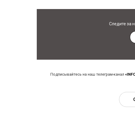
Следите за 
Подписывайтесь на наш телеграм-канал
«INF