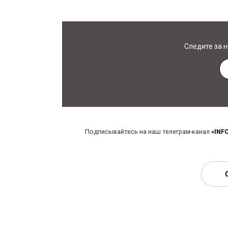
Следите за 
Подписывайтесь на наш телеграм-канал
«INF