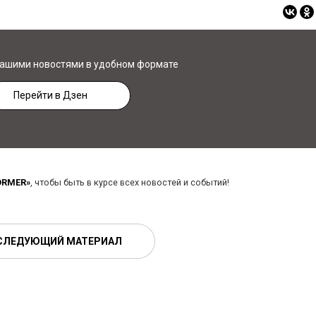
нашими новостями в удобном формате
Перейти в Дзен
ORMER»
, чтобы быть в курсе всех новостей и событий!
СЛЕДУЮЩИЙ МАТЕРИАЛ