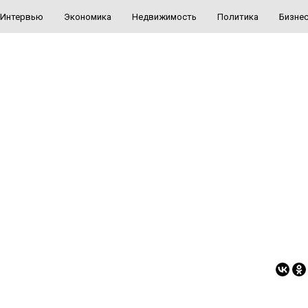
Интервью
Экономика
Недвижимость
Политика
Бизне