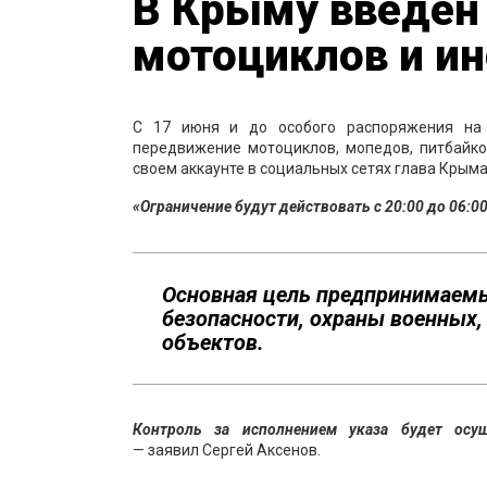
В Крыму введен
мотоциклов и ин
С 17 июня и до особого распоряжения на 
передвижение мотоциклов, мопедов, питбайко
своем аккаунте в социальных сетях глава Крым
«Ограничение будут действовать с 20:00 до 06:00
Основная цель предпринимаемы
безопасности, охраны военных
объектов.
Контроль за исполнением указа будет осу
— заявил Сергей Аксенов.