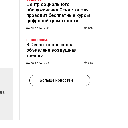
Центр социального
обслуживания Севастополя
проводит бесплатные курсы
цифровой грамотности
650
06.08.2026 14:51
Происшествия
В Севастополе снова
объявлена воздушная
тревога
862
06.08.2026 14:48
Больше новостей
ла