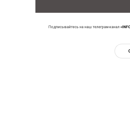
Подписывайтесь на наш телеграм-канал
«INF