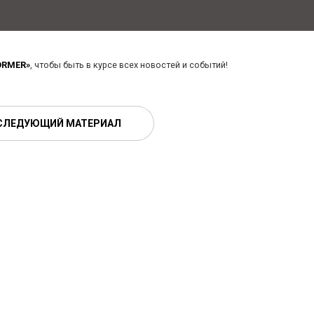
ORMER»
, чтобы быть в курсе всех новостей и событий!
СЛЕДУЮЩИЙ МАТЕРИАЛ