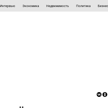
Интервью
Экономика
Недвижимость
Политика
Бизне