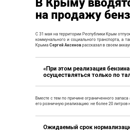
В Крыму вводят
на продажу бен
С 31 мая на территории Республики Крым отпус
коммунального и социального транспорта, а та
Крыма
Сергей Аксенов
рассказал в своем аккау
«При этом реализация бензина
осуществляться только по та
Вместе с тем по причине ограниченного запаса
его розничную реализацию: не более 20 литров 
Ожидаемый срок нормализации