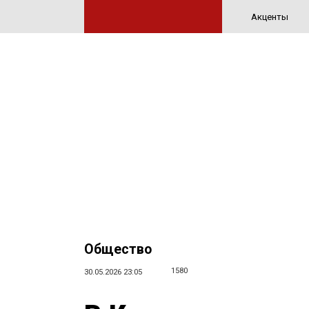
Акценты
Общество
1580
30.05.2026 23:05