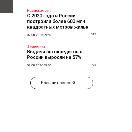
Недвижимость
С 2020 года в России
построили более 600 млн
квадратных метров жилья
182
07.08.2026 09:50
Экономика
Выдачи автокредитов в
России выросли на 57%
194
07.08.2026 09:30
Больше новостей