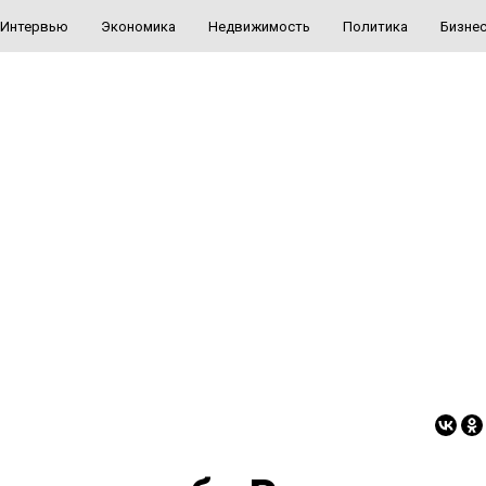
Интервью
Экономика
Недвижимость
Политика
Бизне