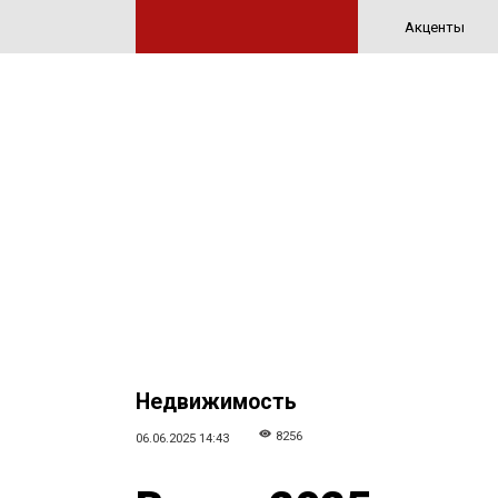
Акценты
Недвижимость
8256
06.06.2025 14:43