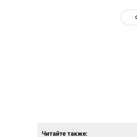
Читайте также: