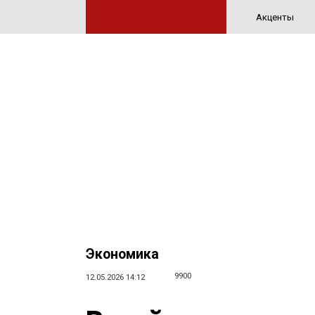
Акценты
Экономика
9900
12.05.2026 14:12