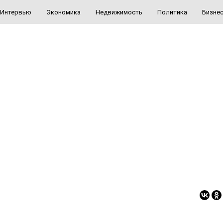
Интервью
Экономика
Недвижимость
Политика
Бизне