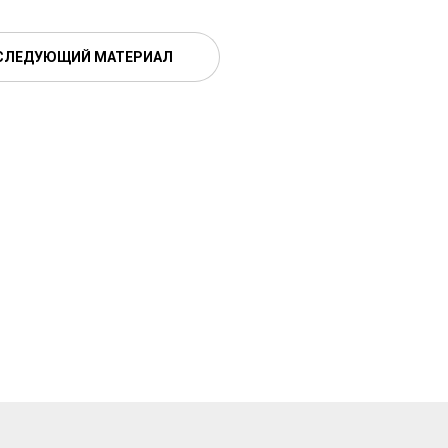
СЛЕДУЮЩИЙ МАТЕРИАЛ