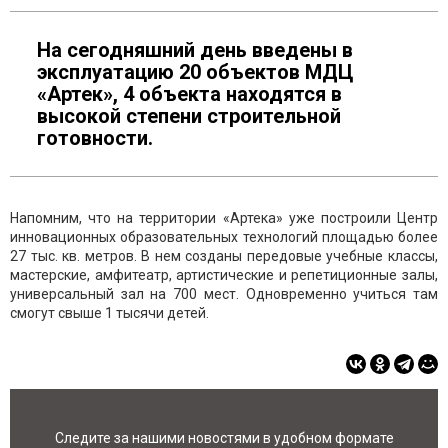
На сегодняшний день введены в
эксплуатацию 20 объектов МДЦ
«Артек», 4 объекта находятся в
высокой степени строительной
готовности.
Напомним, что на территории «Артека» уже построили Центр
инновационных образовательных технологий площадью более
27 тыс. кв. метров. В нем созданы передовые учебные классы,
мастерские, амфитеатр, артистические и репетиционные залы,
универсальный зал на 700 мест. Одновременно учиться там
смогут свыше 1 тысячи детей.
Следите за нашими новостями в удобном формате