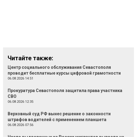
Читайте также:
Центр социального обслуживания Севастополя
проводит бесплатные курсы цифровой грамотности
06.08.2026 14:51
Прокуратура Севастополя защитила права участника
СВО
06.08.2026 12:35
Верховный суд РФ вынес решение о законности
штрафов водителей с применением планшета
06.08.2026 07:56