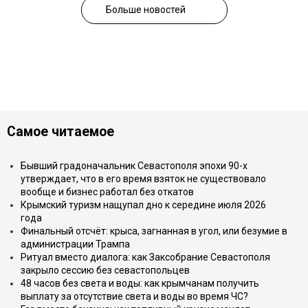
Больше новостей
Самое читаемое
Бывший градоначальник Севастополя эпохи 90-х
утверждает, что в его время взяток не существовало
вообще и бизнес работал без откатов
Крымский туризм нащупал дно к середине июля 2026
года
Финальный отсчёт: крыса, загнанная в угол, или безумие в
администрации Трампа
Ритуал вместо диалога: как Заксобрание Севастополя
закрыло сессию без севастопольцев
48 часов без света и воды: как крымчанам получить
выплату за отсутствие света и воды во время ЧС?