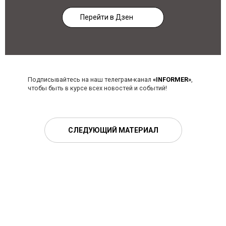
Перейти в Дзен
Подписывайтесь на наш телеграм-канал
«INFORMER»
,
чтобы быть в курсе всех новостей и событий!
СЛЕДУЮЩИЙ МАТЕРИАЛ