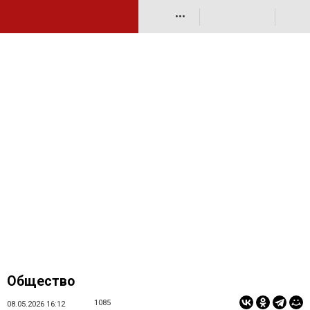
•••
Общество
1085
08.05.2026 16:12