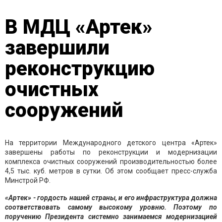
В МДЦ «Артек»
завершили
реконструкцию
очистных
сооружений
На территории Международного детского центра «Артек»
завершены работы по реконструкции и модернизации
комплекса очистных сооружений производительностью более
4,5 тыс. куб. метров в сутки. Об этом сообщает пресс-служба
Минстрой РФ.
«Артек» - гордость нашей страны, и его инфраструктура должна
соответствовать самому высокому уровню. Поэтому по
поручению Президента системно занимаемся модернизацией