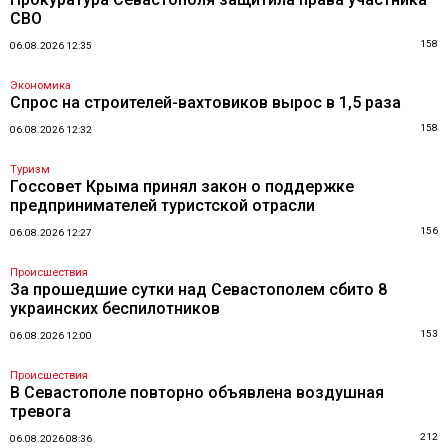
СВО
158
06.08.2026 12:35
Экономика
Спрос на строителей-вахтовиков вырос в 1,5 раза
158
06.08.2026 12:32
Туризм
Госсовет Крыма принял закон о поддержке
предпринимателей туристской отрасли
156
06.08.2026 12:27
Происшествия
За прошедшие сутки над Севастополем сбито 8
украинских беспилотников
153
06.08.2026 12:00
Происшествия
В Севастополе повторно объявлена воздушная
тревога
212
06.08.2026 08:36