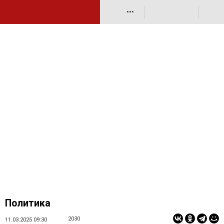
•••
Политика
2030
11.03.2025 09:30