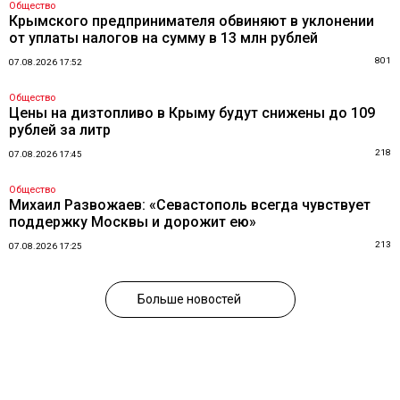
Общество
Крымского предпринимателя обвиняют в уклонении
от уплаты налогов на сумму в 13 млн рублей
801
07.08.2026 17:52
Общество
Цены на дизтопливо в Крыму будут снижены до 109
рублей за литр
218
07.08.2026 17:45
Общество
Михаил Развожаев: «Севастополь всегда чувствует
поддержку Москвы и дорожит ею»
213
07.08.2026 17:25
Больше новостей