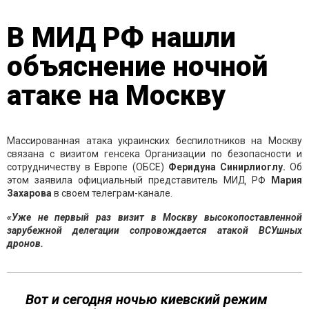
В МИД РФ нашли
объяснение ночной
атаке на Москву
Массированная атака украинских беспилотников на Москву
связана с визитом генсека Организации по безопасности и
сотрудничеству в Европе (ОБСЕ)
Феридуна Синирлиоглу.
Об
этом заявила официальный представитель МИД РФ
Мария
Захарова
в своем телеграм-канале.
«Уже не первый раз визит в Москву высокопоставленной
зарубежной делегации сопровождается атакой ВСУшных
дронов.
Вот и сегодня ночью киевский режим