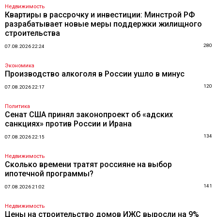
Недвижимость
Квартиры в рассрочку и инвестиции: Минстрой РФ
разрабатывает новые меры поддержки жилищного
строительства
280
07.08.2026 22:24
Экономика
Производство алкоголя в России ушло в минус
120
07.08.2026 22:17
Политика
Сенат США принял законопроект об «адских
санкциях» против России и Ирана
134
07.08.2026 22:15
Недвижимость
Сколько времени тратят россияне на выбор
ипотечной программы?
141
07.08.2026 21:02
Недвижимость
Цены на строительство домов ИЖС выросли на 9%