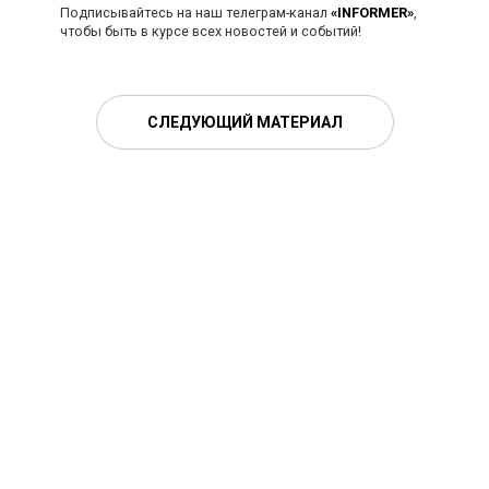
Подписывайтесь на наш телеграм-канал
«INFORMER»
,
чтобы быть в курсе всех новостей и событий!
СЛЕДУЮЩИЙ МАТЕРИАЛ