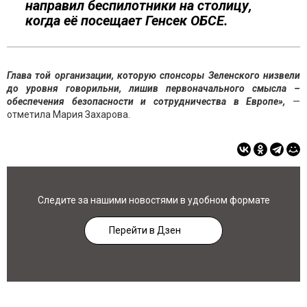
направил беспилотники на столицу,
когда её посещает Генсек ОБСЕ.
Глава той организации, которую спонсоры Зеленского низвели
до уровня говорильни, лишив первоначального смысла –
обеспечения безопасности и сотрудничества в Европе»,
—
отметила Мария Захарова.
Следите за нашими новостями в удобном формате
Перейти в Дзен