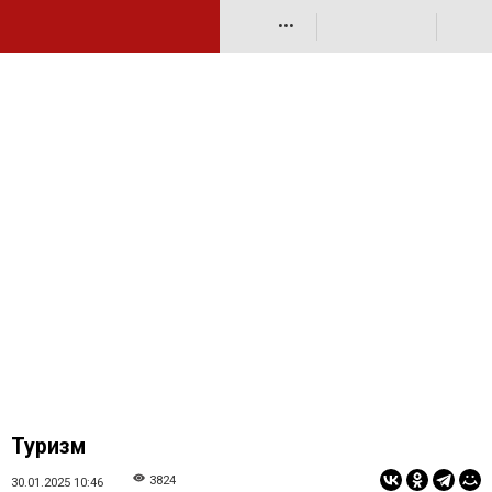
•••
Туризм
3824
30.01.2025 10:46