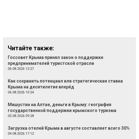
Читайте также:
Госсовет Крыма принял закон о поддержке
предпринимателей туристской отрасли
06.08.2026 12:27
Как сохранить потенциал или стратегическая ставка
Крыма на десятилетие вперёд
06.08.2026 10:54
Мишустин на Алтае, деньги в Крыму: география
государственной поддержки крымского туризма
05.08.2026 09:28
Загрузка отелей Крыма в августе составляет всего 30%
04.08.2026 17:12