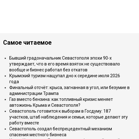
Самое читаемое
Бывший градоначальник Севастополя эпохи 90-х
утверждает, что в его время взяток не существовало
вообще и бизнес работал без откатов
Крымский туризм нащупал дно к середине июля 2026
года
Финальный отсчёт: крыса, загнанная в угол, или безумие в
администрации Трампа
Газ вместо бензина: как топливный кризис меняет
автожизнь Крыма и Севастополя?
Севастополь готовится к выборам в Госдуму: 187
участков, штаб наблюдения и семьи, которые делают эту
работу вместе
Севастополь создал беспрецедентный механизм
спасения местного бизнеса