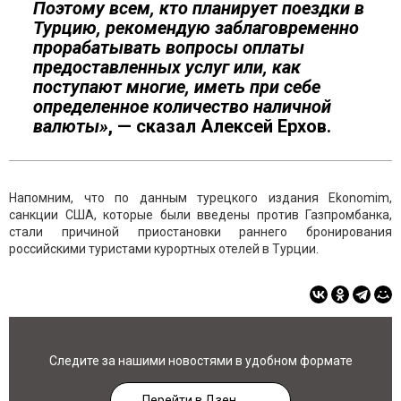
Поэтому всем, кто планирует поездки в
Турцию, рекомендую заблаговременно
прорабатывать вопросы оплаты
предоставленных услуг или, как
поступают многие, иметь при себе
определенное количество наличной
валюты»
, — сказал Алексей Ерхов.
Напомним, что по данным турецкого издания Ekonomim,
санкции США, которые были введены против Газпромбанка,
стали причиной приостановки раннего бронирования
российскими туристами курортных отелей в Турции.
Следите за нашими новостями в удобном формате
Перейти в Дзен