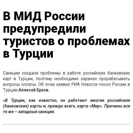
В МИД России
предупредили
туристов о проблемах
в Турции
Санкции создали проблемы в работе российских банковских
карт в Турции, поэтому необходимо заранее прорабатывать
вопросы оплаты. Об этом заявил РИА Новости посол России в
Турции
Алексей Ерхов.
«В Турции, как известно, не работают многие российские
(банковские) карты и, прежде всего, карта «Мир». Причины все
те же – западные санкции.