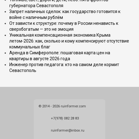
губернатора Севастополя
Запрет наличных сделок: как государство готовится к
войне с наличным рублём
От зависти к структуре: почему в России ненависть к
сверхбогатым — это не эмоция
Уникальная компенсационная экономика Крыма
летом-2026: как, сколько и кому компенсируют отсутствие
коммунальных благ
Аренда в Симферополе: пошаговая карта цен на
квартиры в августе 2026 года
Инженер против педагога: кто на самом деле кормит
Севастополь
© 2014 - 2026 ruinformer.com
+7(978) 082 28 83
ruinformer@inbox.ru