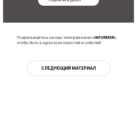
Подписывайтесь на наш телеграм-канал
«INFORMER»
,
чтобы быть в курсе всех новостей и событий!
СЛЕДУЮЩИЙ МАТЕРИАЛ