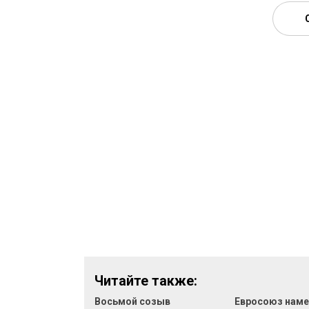
Читайте также:
Восьмой созыв
Евросоюз наме