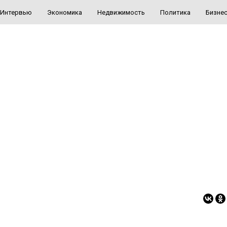
Интервью
Экономика
Недвижимость
Политика
Бизне