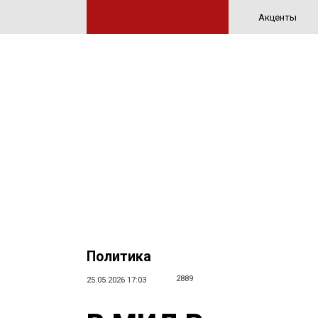
Акценты
Политика
2889
25.05.2026 17:03