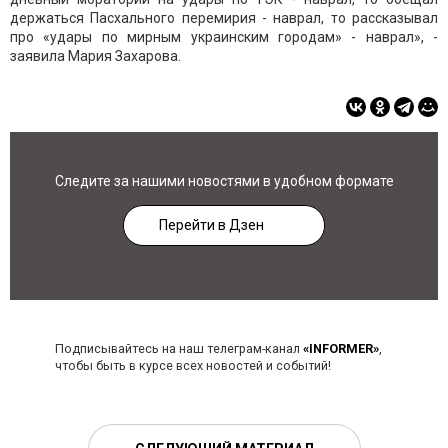
держаться Пасхального перемирия - наврал, то рассказывал
про «удары по мирным украинским городам» - наврал», -
заявила Мария Захарова.
Следите за нашими новостями в удобном формате
Перейти в Дзен
Подписывайтесь на наш телеграм-канал
«INFORMER»
,
чтобы быть в курсе всех новостей и событий!