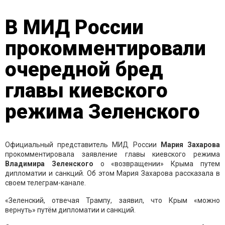
В МИД России
прокомментировали
очередной бред
главы киевского
режима Зеленского
Официальный представитель МИД России
Мария Захарова
прокомментировала заявление главы киевского режима
Владимира Зеленского
о «возвращении» Крыма путем
дипломатии и санкций. Об этом Мария Захарова рассказала в
своем телеграм-канале.
«Зеленский, отвечая Трампу, заявил, что Крым «можно
вернуть» путём дипломатии и санкций.