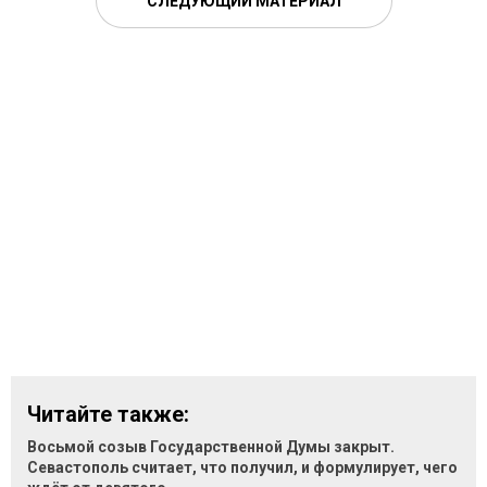
СЛЕДУЮЩИЙ МАТЕРИАЛ
Читайте также:
Восьмой созыв Государственной Думы закрыт.
Севастополь считает, что получил, и формулирует, чего