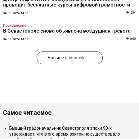
проводит бесплатные курсы цифровой грамотности
654
06.08.2026 14:51
Происшествия
В Севастополе снова объявлена воздушная тревога
865
06.08.2026 14:48
Больше новостей
Самое читаемое
Бывший градоначальник Севастополя эпохи 90-х
утверждает, что в его время взяток не существовало