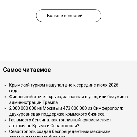
Больше новостей
Самое читаемое
Крымский туризм нащупал дно к середине июля 2026
года
Финальный отсчёт: крыса, загнанная в угол, или безумие в
администрации Трампа
2 000 000 000 из Москвы и 473 000 000 из Симферополя:
двухуровневая поддержка крымского бизнеса
Газ вместо бензина: как топливный кризис меняет
автожизнь Крыма и Севастополя?
Севастополь создал беспрецедентный механизм