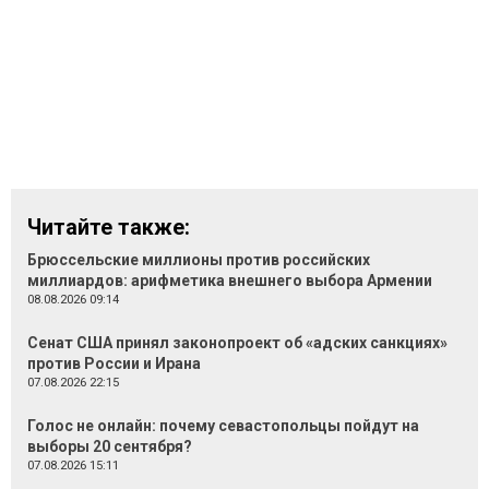
Читайте также:
Брюссельские миллионы против российских
миллиардов: арифметика внешнего выбора Армении
08.08.2026 09:14
Сенат США принял законопроект об «адских санкциях»
против России и Ирана
07.08.2026 22:15
Голос не онлайн: почему севастопольцы пойдут на
выборы 20 сентября?
07.08.2026 15:11