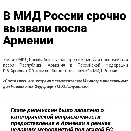
В МИД России срочно
вызвали посла
Армении
7 мая в МИД России был вызван чрезвычайный и полномочный
посол Республики Армения в Российской Федерации
Г.Б.Арсенян
. Об этом сообщает пресс-служба МИД России.
«
Состоялась его встреча с заместителем Министра иностранных
дел Российской Федерации М.Ю.Галузиным.
Главе дипмиссии было заявлено о
категорической неприемлемости
предоставления в Армении в рамках
недавних мероприятий под эгидой ЕС