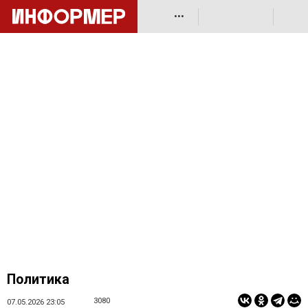
•••
Политика
3080
07.05.2026 23:05