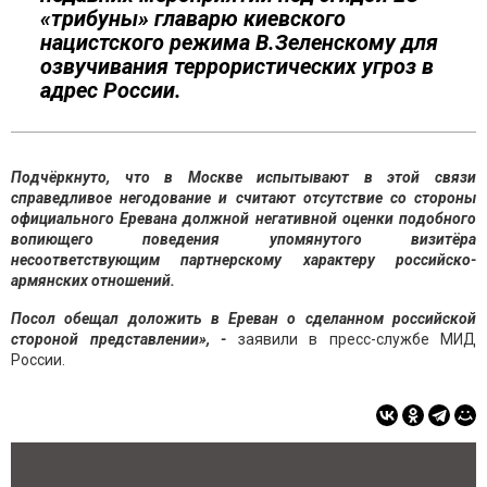
«трибуны» главарю киевского
нацистского режима В.Зеленскому для
озвучивания террористических угроз в
адрес России.
Подчёркнуто, что в Москве испытывают в этой связи
справедливое негодование и считают отсутствие со стороны
официального Еревана должной негативной оценки подобного
вопиющего поведения упомянутого визитёра
несоответствующим партнерскому характеру российско-
армянских отношений.
Посол обещал доложить в Ереван о сделанном российской
стороной представлении», -
заявили в пресс-службе МИД
России.