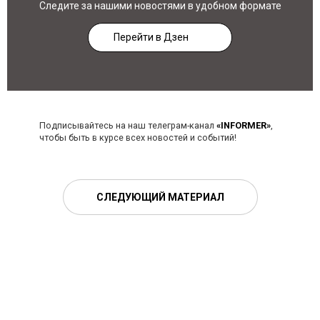
Следите за нашими новостями в удобном формате
Перейти в Дзен
Подписывайтесь на наш телеграм-канал
«INFORMER»
,
чтобы быть в курсе всех новостей и событий!
СЛЕДУЮЩИЙ МАТЕРИАЛ