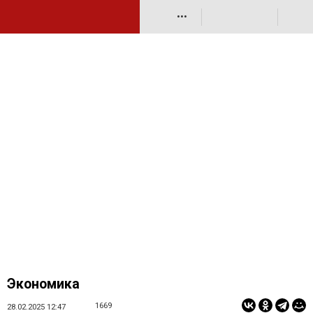
•••
Экономика
1669
28.02.2025 12:47