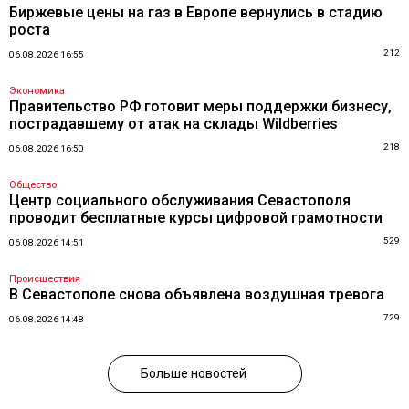
Биржевые цены на газ в Европе вернулись в стадию
роста
212
06.08.2026 16:55
Экономика
Правительство РФ готовит меры поддержки бизнесу,
пострадавшему от атак на склады Wildberries
218
06.08.2026 16:50
Общество
Центр социального обслуживания Севастополя
проводит бесплатные курсы цифровой грамотности
529
06.08.2026 14:51
Происшествия
В Севастополе снова объявлена воздушная тревога
729
06.08.2026 14:48
Больше новостей