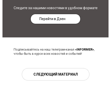
Следите за нашими новостями в удобном формате
Перейти в Дзен
Подписывайтесь на наш телеграм-канал
«INFORMER»
,
чтобы быть в курсе всех новостей и событий!
СЛЕДУЮЩИЙ МАТЕРИАЛ