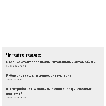
Читайте также:
Сколько стоит российский битопливный автомобиль?
06.08.2026 22:19
Рубль снова ушел в депрессивную зону
06.08.2026 21:01
В Центробанке РФ заявили о снижении финансовых
платежей
06.08.2026 19:46