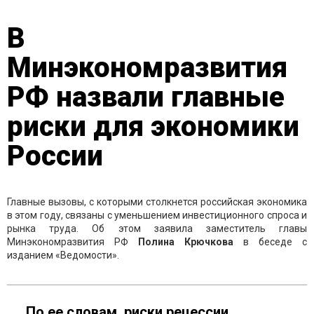
В
Минэкономразвития
РФ назвали главные
риски для экономики
России
Главные вызовы, с которыми столкнется российская экономика
в этом году, связаны с уменьшением инвестиционного спроса и
рынка труда. Об этом заявила заместитель главы
Минэкономразвития РФ
Полина Крючкова
в беседе с
изданием «Ведомости».
По ее словам, риски рецессии