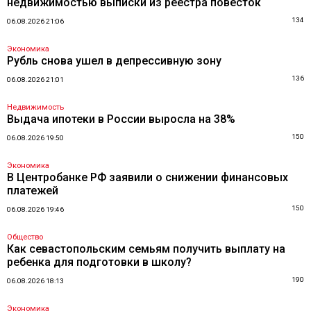
недвижимостью выписки из реестра повесток
134
06.08.2026 21:06
Экономика
Рубль снова ушел в депрессивную зону
136
06.08.2026 21:01
Недвижимость
Выдача ипотеки в России выросла на 38%
150
06.08.2026 19:50
Экономика
В Центробанке РФ заявили о снижении финансовых
платежей
150
06.08.2026 19:46
Общество
Как севастопольским семьям получить выплату на
ребенка для подготовки в школу?
190
06.08.2026 18:13
Экономика