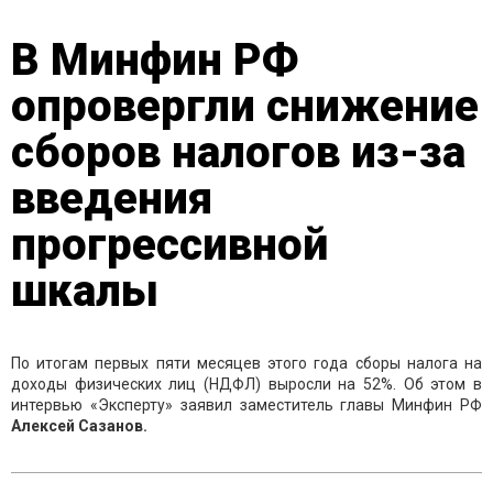
В Минфин РФ
опровергли снижение
сборов налогов из-за
введения
прогрессивной
шкалы
По итогам первых пяти месяцев этого года сборы налога на
доходы физических лиц (НДФЛ) выросли на 52%. Об этом в
интервью «Эксперту» заявил заместитель главы Минфин РФ
Алексей Сазанов.