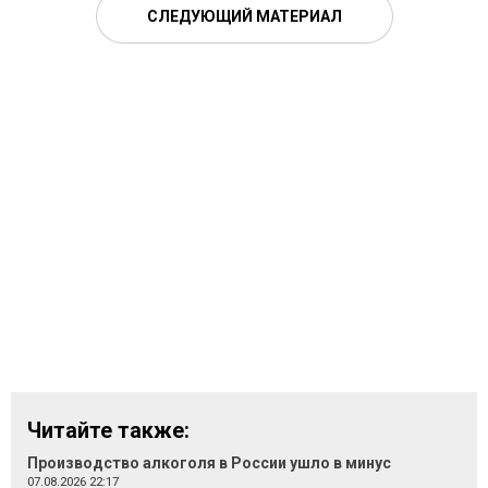
СЛЕДУЮЩИЙ МАТЕРИАЛ
Читайте также:
Производство алкоголя в России ушло в минус
07.08.2026 22:17