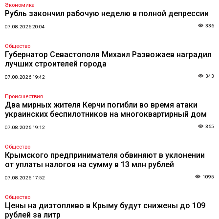
Экономика
Рубль закончил рабочую неделю в полной депрессии
336
07.08.2026 20:04
Общество
Губернатор Севастополя Михаил Развожаев наградил
лучших строителей города
343
07.08.2026 19:42
Происшествия
Два мирных жителя Керчи погибли во время атаки
украинских беспилотников на многоквартирный дом
365
07.08.2026 19:12
Общество
Крымского предпринимателя обвиняют в уклонении
от уплаты налогов на сумму в 13 млн рублей
1095
07.08.2026 17:52
Общество
Цены на дизтопливо в Крыму будут снижены до 109
рублей за литр