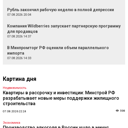
Рубль закончил рабочую неделю в полной депрессии
07.08.2026 20:04
Компания Wildberries запускает партнерскую программу
для продавцов
07.08.2026 14:37
В Минпромторг РФ оценили объем параллельного
импорта
07.08.2026 14:33
Картина дня
Недвижимость
Квартиры в рассрочку и инвестиции: Минстрой РФ
разрабатывает новые меры поддержки жилищного
строительства
598
07.08.2026 22:24
Экономика
Производство алкоголя в России ушло в минус