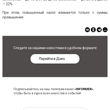
— 22%.
При этом, повышенный налог взимается только с суммы
превышения.
Следите за нашими новостями в удобном формате
Перейти в Дзен
Подписывайтесь на наш телеграм-канал
«INFORMER»
,
чтобы быть в курсе всех новостей и событий!