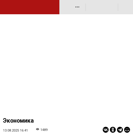
•••
Экономика
1489
13.08.2025 16:41