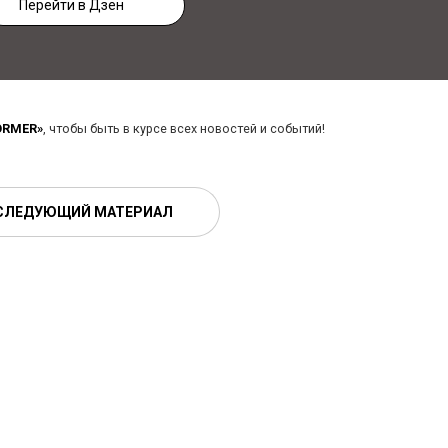
Перейти в Дзен
ORMER»
, чтобы быть в курсе всех новостей и событий!
СЛЕДУЮЩИЙ МАТЕРИАЛ