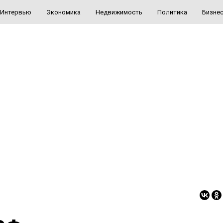
Интервью
Экономика
Недвижимость
Политика
Бизне