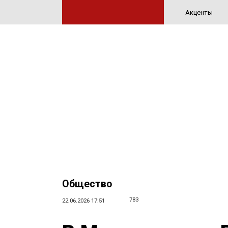
Акценты
Общество
783
22.06.2026 17:51