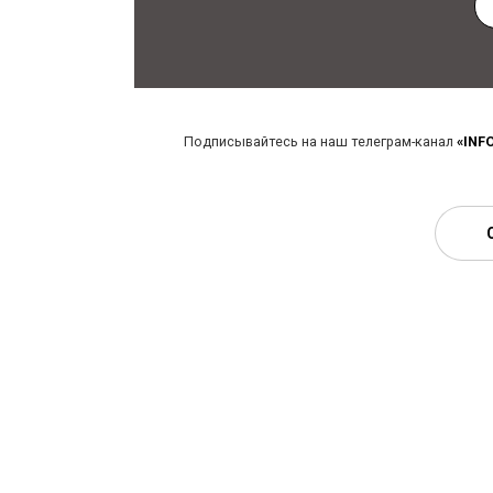
Подписывайтесь на наш телеграм-канал
«INF