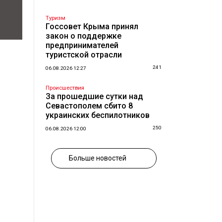
Туризм
Госсовет Крыма принял
закон о поддержке
предпринимателей
туристской отрасли
241
06.08.2026 12:27
Происшествия
За прошедшие сутки над
Севастополем сбито 8
украинских беспилотников
250
06.08.2026 12:00
Больше новостей