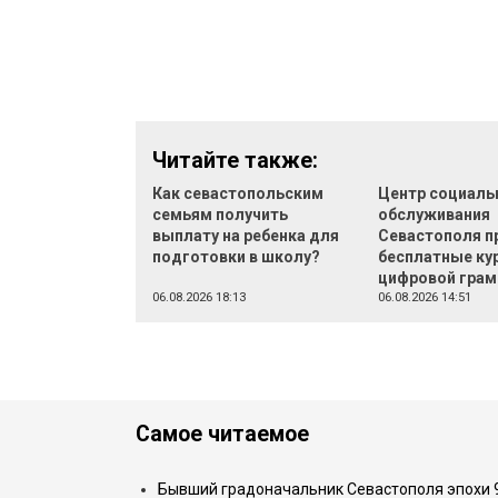
Читайте также:
Как севастопольским
Центр социаль
семьям получить
обслуживания
выплату на ребенка для
Севастополя п
подготовки в школу?
бесплатные ку
цифровой грам
06.08.2026 18:13
06.08.2026 14:51
Самое читаемое
Бывший градоначальник Севастополя эпохи 90