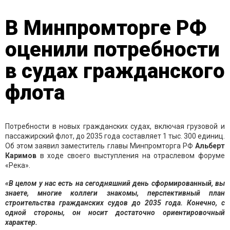
В Минпромторге РФ
оценили потребности
в судах гражданского
флота
Потребности в новых гражданских судах, включая грузовой и
пассажирский флот, до 2035 года составляет 1 тыс. 300 единиц.
Об этом заявил заместитель главы Минпромторга РФ
Альберт
Каримов
в ходе своего выступления на отраслевом форуме
«Река».
«В целом у нас есть на сегодняшний день сформированный, вы
знаете, многие коллеги знакомы, перспективный план
строительства гражданских судов до 2035 года. Конечно, с
одной стороны, он носит достаточно ориентировочный
характер.