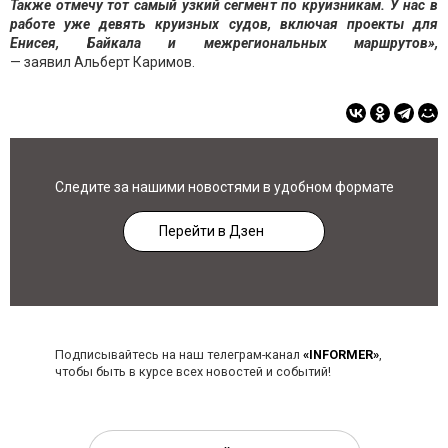
Также отмечу тот самый узкий сегмент по круизникам. У нас в
работе уже девять круизных судов, включая проекты для
Енисея, Байкала и межрегиональных маршрутов»,
— заявил Альберт Каримов.
Следите за нашими новостями в удобном формате
Перейти в Дзен
Подписывайтесь на наш телеграм-канал
«INFORMER»
,
чтобы быть в курсе всех новостей и событий!