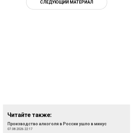
СЛЕДУЮЩИЙ МАТЕРИАЛ
Читайте также:
Производство алкоголя в России ушло в минус
07.08.2026 22:17