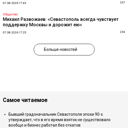
237
07.08.2026 17:45
Общество
Михаил Развожаев: «Севастополь всегда чувствует
поддержку Москвы и дорожит ею»
234
07.08.2026 17:25
Больше новостей
Самое читаемое
Бывший градоначальник Севастополя эпохи 90-х
утверждает, что в его время взяток не существовало
вообще и бизнес работал без откатов