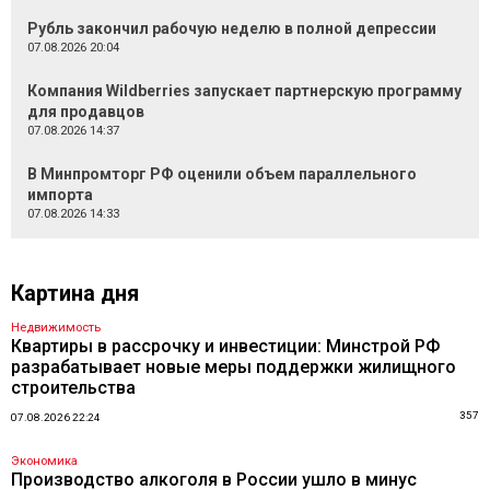
Рубль закончил рабочую неделю в полной депрессии
07.08.2026 20:04
Компания Wildberries запускает партнерскую программу
для продавцов
07.08.2026 14:37
В Минпромторг РФ оценили объем параллельного
импорта
07.08.2026 14:33
Картина дня
Недвижимость
Квартиры в рассрочку и инвестиции: Минстрой РФ
разрабатывает новые меры поддержки жилищного
строительства
357
07.08.2026 22:24
Экономика
Производство алкоголя в России ушло в минус