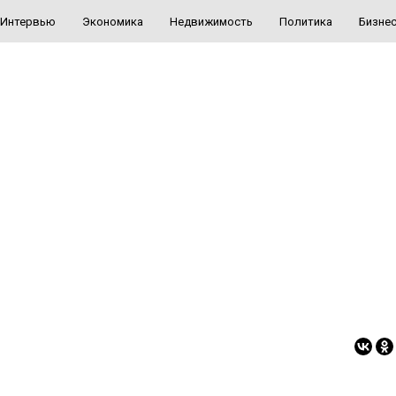
Интервью
Экономика
Недвижимость
Политика
Бизне