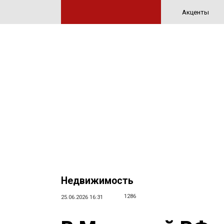
Акценты
Недвижимость
1286
25.06.2026 16:31