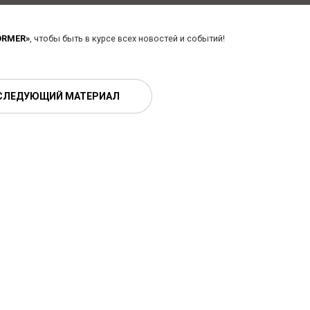
ORMER»
, чтобы быть в курсе всех новостей и событий!
СЛЕДУЮЩИЙ МАТЕРИАЛ