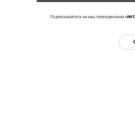
Подписывайтесь на наш телеграм-канал
«INF