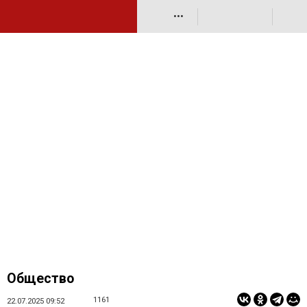
•••
Общество
1161
22.07.2025 09:52