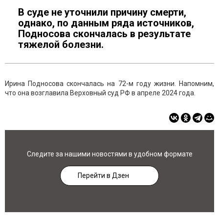
В суде не уточнили причину смерти,
однако, по данным ряда источников,
Подносова скончалась в результате
тяжелой болезни.
Ирина Подносова скончалась на 72-м году жизни. Напомним,
что она возглавила Верховный суд РФ в апреле 2024 года.
Следите за нашими новостями в удобном формате
Перейти в Дзен