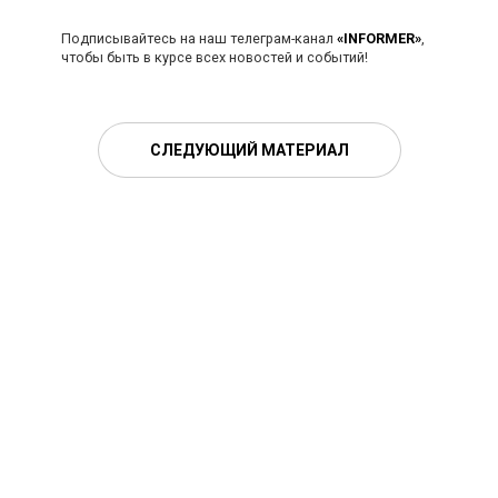
Подписывайтесь на наш телеграм-канал
«INFORMER»
,
чтобы быть в курсе всех новостей и событий!
СЛЕДУЮЩИЙ МАТЕРИАЛ