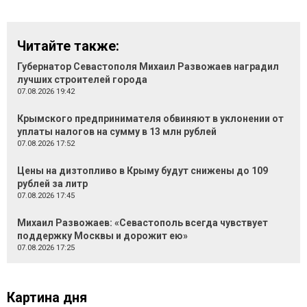
Читайте также:
Губернатор Севастополя Михаил Развожаев наградил
лучших строителей города
07.08.2026 19:42
Крымского предпринимателя обвиняют в уклонении от
уплаты налогов на сумму в 13 млн рублей
07.08.2026 17:52
Цены на дизтопливо в Крыму будут снижены до 109
рублей за литр
07.08.2026 17:45
Михаил Развожаев: «Севастополь всегда чувствует
поддержку Москвы и дорожит ею»
07.08.2026 17:25
Картина дня