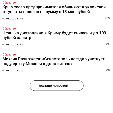
Общество
Крымского предпринимателя обвиняют в уклонении
от уплаты налогов на сумму в 13 млн рублей
1022
07.08.2026 17:52
Общество
Цены на дизтопливо в Крыму будут снижены до 109
рублей за литр
298
07.08.2026 17:45
Общество
Михаил Развожаев: «Севастополь всегда чувствует
поддержку Москвы и дорожит ею»
292
07.08.2026 17:25
Больше новостей