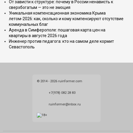
От зависти к структуре: почему в России ненависть к
сверхбогатым — это не эмоция
Уникальная компенсационная экономика Крыма
летом-2026: как, сколько и кому компенсируют отсутствие
коммунальных благ
Аренда в Симферополе: пошаговая карта цен на
квартиры в августе 2026 года
Инженер против педагога: кто на самом деле кормит
Севастополь
© 2014 - 2026 ruinformer.com
+7(978) 082 28 83
ruinformer@inbox.ru