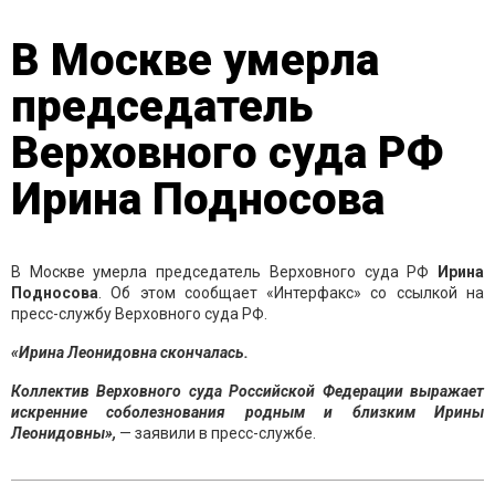
В Москве умерла
председатель
Верховного суда РФ
Ирина Подносова
В Москве умерла председатель Верховного суда РФ
Ирина
Подносова
. Об этом сообщает «Интерфакс» со ссылкой на
пресс-службу Верховного суда РФ.
«Ирина Леонидовна скончалась.
Коллектив Верховного суда Российской Федерации выражает
искренние соболезнования родным и близким Ирины
Леонидовны»,
— заявили в пресс-службе.