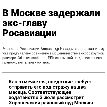
В Москве задержали
экс-главу
Росавиации
Экс-глава Росавиации
Александр Нерадько
задержан и ему
уже предъявлено обвинение в мошенничестве в особо крупном
размере. Об этом сообщает РБК со ссылкой на два источника в
правоохранительных органах.
Как отмечается, следствие требует
отправить его под стражу на два
месяца. Соответствующее
ходатайство 3 июля рассмотрит
Хорошевский районный суд Москвы.