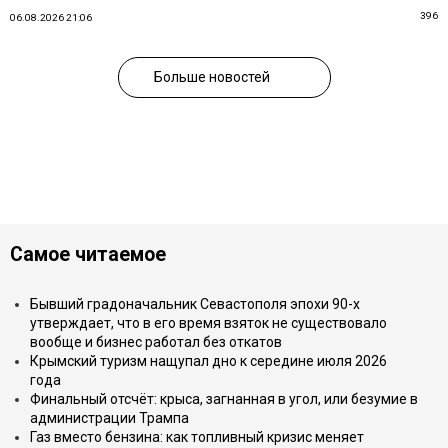
396
06.08.2026 21:06
Больше новостей
Самое читаемое
Бывший градоначальник Севастополя эпохи 90-х
утверждает, что в его время взяток не существовало
вообще и бизнес работал без откатов
Крымский туризм нащупал дно к середине июля 2026
года
Финальный отсчёт: крыса, загнанная в угол, или безумие в
администрации Трампа
Газ вместо бензина: как топливный кризис меняет