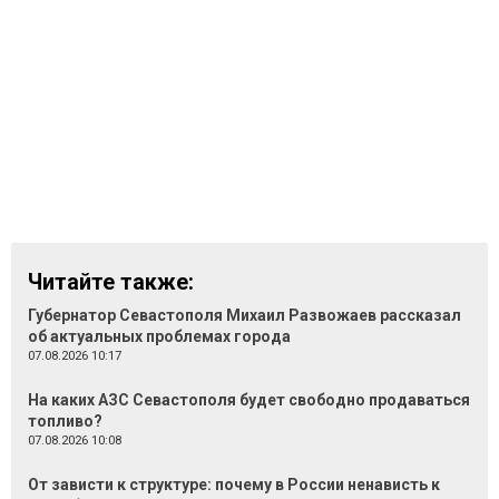
Читайте также:
Губернатор Севастополя Михаил Развожаев рассказал
об актуальных проблемах города
07.08.2026 10:17
На каких АЗС Севастополя будет свободно продаваться
топливо?
07.08.2026 10:08
От зависти к структуре: почему в России ненависть к