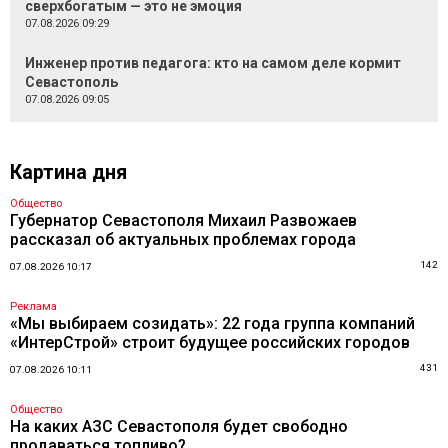
сверхбогатым — это не эмоция
07.08.2026 09:29
Инженер против педагога: кто на самом деле кормит
Севастополь
07.08.2026 09:05
Картина дня
Общество
Губернатор Севастополя Михаил Развожаев
рассказал об актуальных проблемах города
142
07.08.2026 10:17
Реклама
«Мы выбираем созидать»: 22 года группа компаний
«ИнтерСтрой» строит будущее российских городов
431
07.08.2026 10:11
Общество
На каких АЗС Севастополя будет свободно
продаваться топливо?