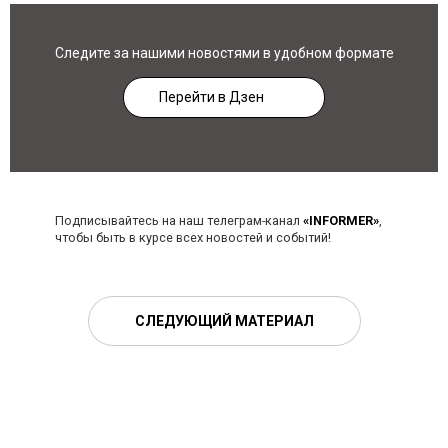
Следите за нашими новостями в удобном формате
Перейти в Дзен
Подписывайтесь на наш телеграм-канал
«INFORMER»
,
чтобы быть в курсе всех новостей и событий!
СЛЕДУЮЩИЙ МАТЕРИАЛ