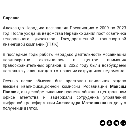
Справка
Александр Нерадько возглавлял Росавиацию с 2009 по 2023
год. После ухода из ведомства Нерадько занял пост советника
генерального директора Государственной транспортной
лизинговой компании (ГТЛК).
В последние годы работы Нерадько деятельность Росавиации
неоднократно оказывалась в центре внимания
правоохранительных органов. В 2022 году были возбуждены
несколько уголовных дел в отношении сотрудников ведомства.
Осенью после обысков был арестован начальник отдела
высшей квалификационной комиссии Росавиации
Максим
Павлюк,
а в декабре силовики провели обыски в центральном
офисе агентства и задержали сотрудника управления
цифровой трансформации
Александра Матюшкина
по делу о
получении взятки.