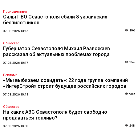
Происшествия
Силы ПВО Севастополя сбили 8 украинских
беспилотников
196
07.08.2026 13:15
Общество
Губернатор Севастополя Михаил Развожаев
рассказал об актуальных проблемах города
254
07.08.2026 10:17
Реклама
«Мы выбираем созидать»: 22 года группа компаний
«ИнтерСтрой» строит будущее российских городов
909
07.08.2026 10:11
Общество
На каких АЗС Севастополя будет свободно
продаваться топливо?
248
07.08.2026 10:08