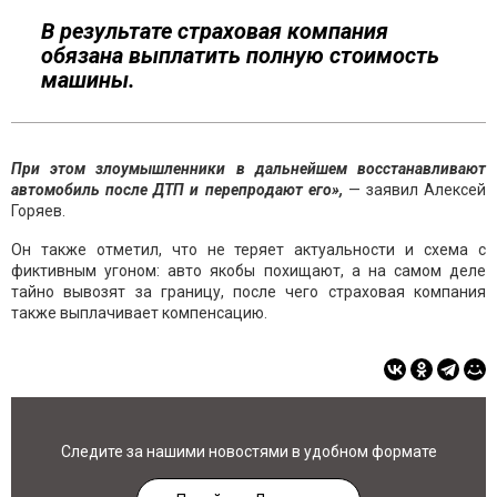
В результате страховая компания
обязана выплатить полную стоимость
машины.
При этом злоумышленники в дальнейшем восстанавливают
автомобиль после ДТП и перепродают его»,
— заявил Алексей
Горяев.
Он также отметил, что не теряет актуальности и схема с
фиктивным угоном: авто якобы похищают, а на самом деле
тайно вывозят за границу, после чего страховая компания
также выплачивает компенсацию.
Следите за нашими новостями в удобном формате