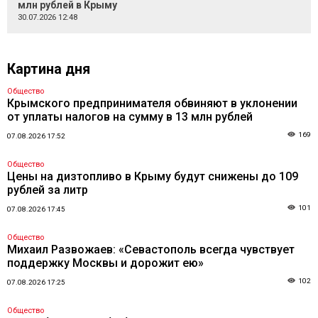
млн рублей в Крыму
30.07.2026 12:48
Картина дня
Общество
Крымского предпринимателя обвиняют в уклонении
от уплаты налогов на сумму в 13 млн рублей
169
07.08.2026 17:52
Общество
Цены на дизтопливо в Крыму будут снижены до 109
рублей за литр
101
07.08.2026 17:45
Общество
Михаил Развожаев: «Севастополь всегда чувствует
поддержку Москвы и дорожит ею»
102
07.08.2026 17:25
Общество