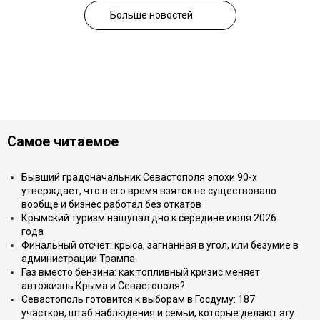
Больше новостей
Самое читаемое
Бывший градоначальник Севастополя эпохи 90-х
утверждает, что в его время взяток не существовало
вообще и бизнес работал без откатов
Крымский туризм нащупал дно к середине июля 2026
года
Финальный отсчёт: крыса, загнанная в угол, или безумие в
администрации Трампа
Газ вместо бензина: как топливный кризис меняет
автожизнь Крыма и Севастополя?
Севастополь готовится к выборам в Госдуму: 187
участков, штаб наблюдения и семьи, которые делают эту