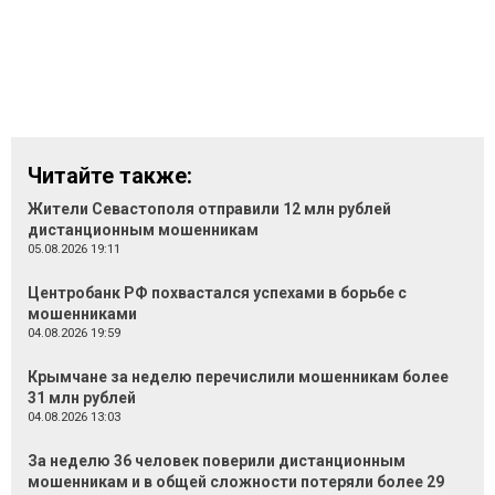
Читайте также:
Жители Севастополя отправили 12 млн рублей
дистанционным мошенникам
05.08.2026 19:11
Центробанк РФ похвастался успехами в борьбе с
мошенниками
04.08.2026 19:59
Крымчане за неделю перечислили мошенникам более
31 млн рублей
04.08.2026 13:03
За неделю 36 человек поверили дистанционным
мошенникам и в общей сложности потеряли более 29