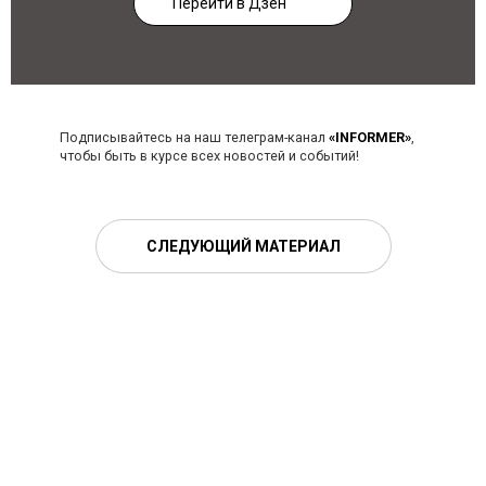
Перейти в Дзен
Подписывайтесь на наш телеграм-канал
«INFORMER»
,
чтобы быть в курсе всех новостей и событий!
СЛЕДУЮЩИЙ МАТЕРИАЛ