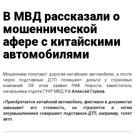
В МВД рассказали о
мошеннической
афере с китайскими
автомобилями
Мошенники покупают дорогие китайские автомобили, а после
через подставные ДТП похищают деньги у страховых
компаний. Об этом заявил РИА Новости заместитель
начальника отдела ГУУР МВД РФ
Алексей Горяев.
«Приобретается китайский автомобиль, фиктивно в документах
завышают его стоимость, он страхуется и затем
злоумышленники совершают подставное ДТП, например, топят
авто.