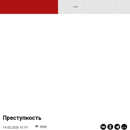
•••
Преступность
3908
14.05.2026 10:19