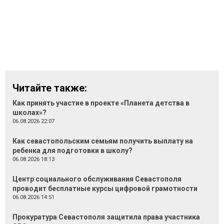
Читайте также:
Как принять участие в проекте «Планета детства в
школах»?
06.08.2026 22:07
Как севастопольским семьям получить выплату на
ребенка для подготовки в школу?
06.08.2026 18:13
Центр социального обслуживания Севастополя
проводит бесплатные курсы цифровой грамотности
06.08.2026 14:51
Прокуратура Севастополя защитила права участника