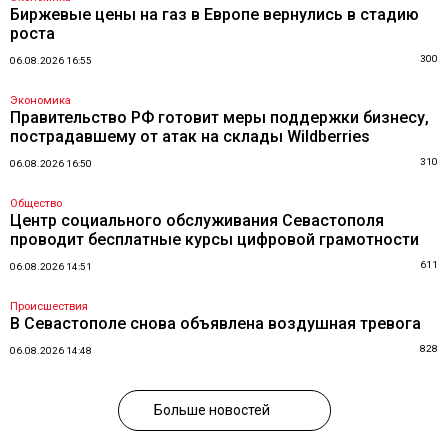
Биржевые цены на газ в Европе вернулись в стадию
роста
300
06.08.2026 16:55
Экономика
Правительство РФ готовит меры поддержки бизнесу,
пострадавшему от атак на склады Wildberries
310
06.08.2026 16:50
Общество
Центр социального обслуживания Севастополя
проводит бесплатные курсы цифровой грамотности
611
06.08.2026 14:51
Происшествия
В Севастополе снова объявлена воздушная тревога
828
06.08.2026 14:48
Больше новостей