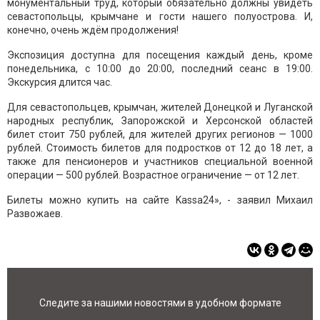
монументальный труд, который обязательно должны увидеть
севастопольцы, крымчане и гости нашего полуострова. И,
конечно, очень ждём продолжения!
Экспозиция доступна для посещения каждый день, кроме
понедельника, с 10:00 до 20:00, последний сеанс в 19:00.
Экскурсия длится час.
Для севастопольцев, крымчан, жителей Донецкой и Луганской
народных республик, Запорожской и Херсонской областей
билет стоит 750 рублей, для жителей других регионов — 1000
рублей. Стоимость билетов для подростков от 12 до 18 лет, а
также для пенсионеров и участников специальной военной
операции — 500 рублей. Возрастное ограничение — от 12 лет.
Билеты можно купить на сайте Kassa24», - заявил Михаил
Развожаев.
Следите за нашими новостями в удобном формате