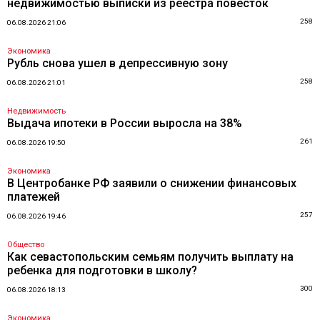
недвижимостью выписки из реестра повесток
258
06.08.2026 21:06
Экономика
Рубль снова ушел в депрессивную зону
258
06.08.2026 21:01
Недвижимость
Выдача ипотеки в России выросла на 38%
261
06.08.2026 19:50
Экономика
В Центробанке РФ заявили о снижении финансовых
платежей
257
06.08.2026 19:46
Общество
Как севастопольским семьям получить выплату на
ребенка для подготовки в школу?
300
06.08.2026 18:13
Экономика