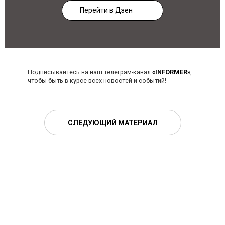
Перейти в Дзен
Подписывайтесь на наш телеграм-канал
«INFORMER»
,
чтобы быть в курсе всех новостей и событий!
СЛЕДУЮЩИЙ МАТЕРИАЛ