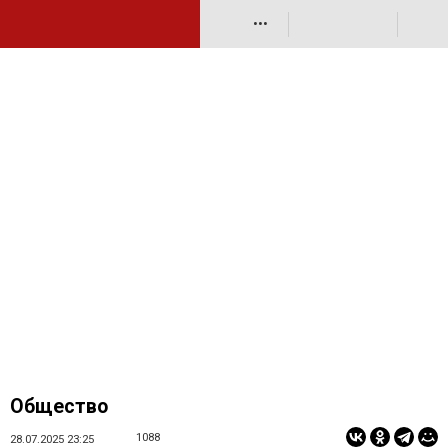
•••
Общество
1088
28.07.2025 23:25