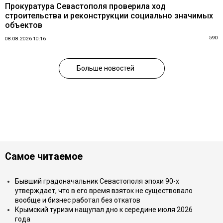
Прокуратура Севастополя проверила ход
строительства и реконструкции социально значимых
объектов
590
08.08.2026 10:16
Больше новостей
Самое читаемое
Бывший градоначальник Севастополя эпохи 90-х
утверждает, что в его время взяток не существовало
вообще и бизнес работал без откатов
Крымский туризм нащупал дно к середине июля 2026
года