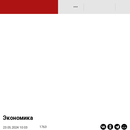
•••
Экономика
1763
23.05.2024 10:03