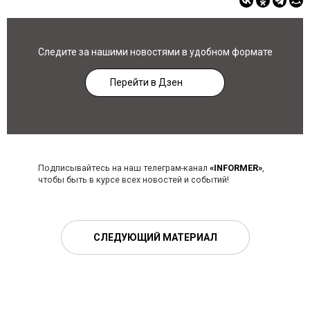
Следите за нашими новостями в удобном формате
Перейти в Дзен
Подписывайтесь на наш телеграм-канал
«INFORMER»
,
чтобы быть в курсе всех новостей и событий!
СЛЕДУЮЩИЙ МАТЕРИАЛ