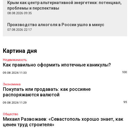
Крым как центр альтернативной энергетики: потенциал,
проблемы и перспективы
08.08.2026 09:35
Производство алкоголя в России ушло в минус
07.08.2026 22:17
Картина дня
Недвижимость
Как правильно оформить ипотечные каникулы?
100
09.08.2026 11:33
Экономика
Покупать или продавать: как россияне
распоряжаются валютой
95
09.08.2026 11:29
Общество
Михаил Развожаев: «Севастополь хорошо знает, как
ценен труд строителя»