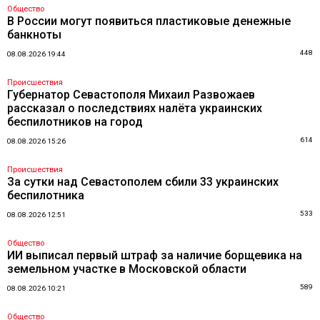
Общество
В России могут появиться пластиковые денежные
банкноты
448
08.08.2026 19:44
Происшествия
Губернатор Севастополя Михаил Развожаев
рассказал о последствиях налёта украинских
беспилотников на город
614
08.08.2026 15:26
Происшествия
За сутки над Севастополем сбили 33 украинских
беспилотника
533
08.08.2026 12:51
Общество
ИИ выписал первый штраф за наличие борщевика на
земельном участке в Московской области
589
08.08.2026 10:21
Общество