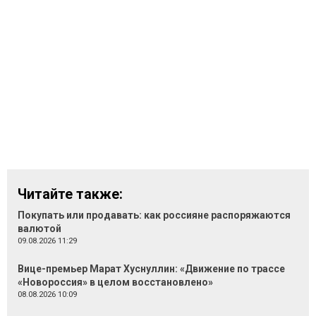
Читайте также:
Покупать или продавать: как россияне распоряжаются
валютой
09.08.2026 11:29
Вице-премьер Марат Хуснуллин: «Движение по трассе
«Новороссия» в целом восстановлено»
08.08.2026 10:09