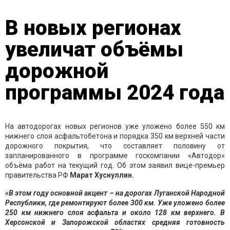
В новых регионах
увеличат объёмы
дорожной
программы 2024 года
На автодорогах новых регионов уже уложено более 550 км
нижнего слоя асфальтобетона и порядка 350 км верхней части
дорожного покрытия, что составляет половину от
запланированного в программе госкомпании «Автодор»
объёма работ на текущий год. Об этом заявил вице-премьер
правительства РФ
Марат Хуснуллин.
«В этом году основной акцент – на дорогах Луганской Народной
Республики, где ремонтируют более 300 км. Уже уложено более
250 км нижнего слоя асфальта и около 128 км верхнего. В
Херсонской и Запорожской областях средняя готовность