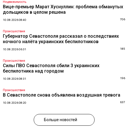
Недвижимость
Вице-премьер Марат Хуснуллин: проблема обманутых
дольщиков в целом решена
706
10.08.2026 08:40
Происшествия
Губернатор Севастополя рассказал о последствиях
ночного налёта украинских беспилотников
185
10.08.2026 06:31
Происшествия
Силы ПВО Севастополя сбили 3 украинских
беспилотника над городом
196
10.08.2026 08:31
Происшествия
В Севастополе снова объявлена воздушная тревога
637
10.08.2026 08:20
Больше новостей