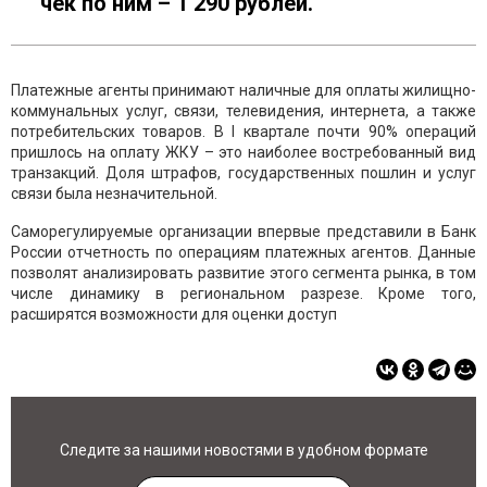
чек по ним – 1 290 рублей.
Платежные агенты принимают наличные для оплаты жилищно-
коммунальных услуг, связи, телевидения, интернета, а также
потребительских товаров. В I квартале почти 90% операций
пришлось на оплату ЖКУ – это наиболее востребованный вид
транзакций. Доля штрафов, государственных пошлин и услуг
связи была незначительной.
Саморегулируемые организации впервые представили в Банк
России отчетность по операциям платежных агентов. Данные
позволят анализировать развитие этого сегмента рынка, в том
числе динамику в региональном разрезе. Кроме того,
расширятся возможности для оценки доступ
Следите за нашими новостями в удобном формате