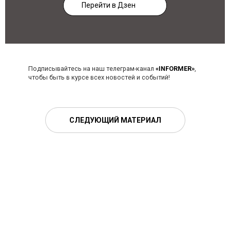
Перейти в Дзен
Подписывайтесь на наш телеграм-канал
«INFORMER»
,
чтобы быть в курсе всех новостей и событий!
СЛЕДУЮЩИЙ МАТЕРИАЛ