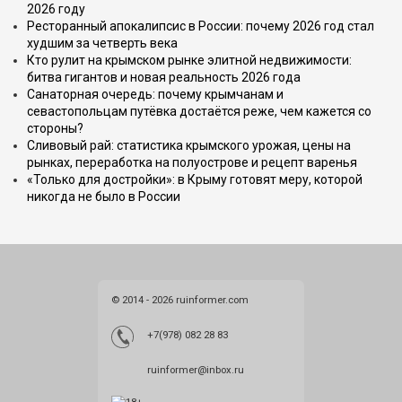
2026 году
Ресторанный апокалипсис в России: почему 2026 год стал
худшим за четверть века
Кто рулит на крымском рынке элитной недвижимости:
битва гигантов и новая реальность 2026 года
Санаторная очередь: почему крымчанам и
севастопольцам путёвка достаётся реже, чем кажется со
стороны?
Сливовый рай: статистика крымского урожая, цены на
рынках, переработка на полуострове и рецепт варенья
«Только для достройки»: в Крыму готовят меру, которой
никогда не было в России
© 2014 - 2026 ruinformer.com
+7(978) 082 28 83
ruinformer@inbox.ru