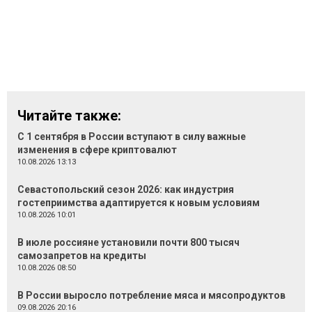
Читайте также:
С 1 сентября в России вступают в силу важные
изменения в сфере криптовалют
10.08.2026 13:13
Севастопольский сезон 2026: как индустрия
гостеприимства адаптируется к новым условиям
10.08.2026 10:01
В июле россияне установили почти 800 тысяч
самозапретов на кредиты
10.08.2026 08:50
В России выросло потребление мяса и мясопродуктов
09.08.2026 20:16