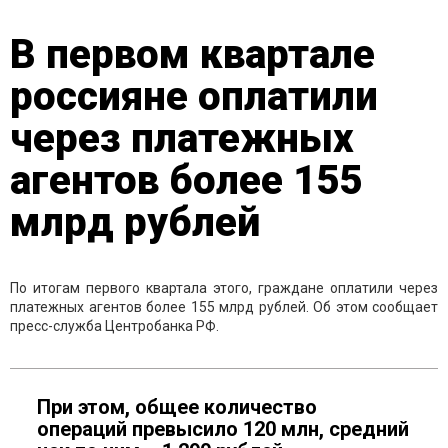
В первом квартале
россияне оплатили
через платежных
агентов более 155
млрд рублей
По итогам первого квартала этого, граждане оплатили через
платежных агентов более 155 млрд рублей. Об этом сообщает
пресс-служба Центробанка РФ.
При этом, общее количество
операций превысило 120 млн, средний