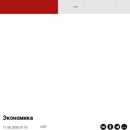
•••
Экономика
1257
11.06.2026 21:15