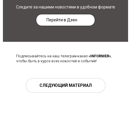
Следите за нашими новостями в удобном формате
Перейти в Дзен
Подписывайтесь на наш телеграм-канал
«INFORMER»
,
чтобы быть в курсе всех новостей и событий!
СЛЕДУЮЩИЙ МАТЕРИАЛ