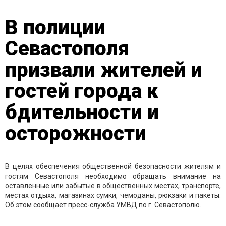
В полиции
Севастополя
призвали жителей и
гостей города к
бдительности и
осторожности
В целях обеспечения общественной безопасности жителям и
гостям Севастополя необходимо обращать внимание на
оставленные или забытые в общественных местах, транспорте,
местах отдыха, магазинах сумки, чемоданы, рюкзаки и пакеты.
Об этом сообщает пресс-служба УМВД по г. Севастополю.