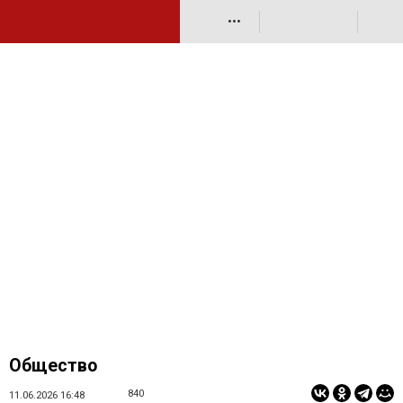
•••
Общество
840
11.06.2026 16:48