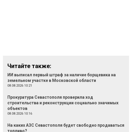
Читайте также:
ИИ выписал первый штраф за наличие борщевика на
земельном участке в Московской области
08.08.2026 10:21
Прокуратура Севастополя проверила ход
строительства и реконструкции социально значимых
объектов
08.08.2026 10:16
На каких АЗС Севастополя будет свободно продаваться
топливо?