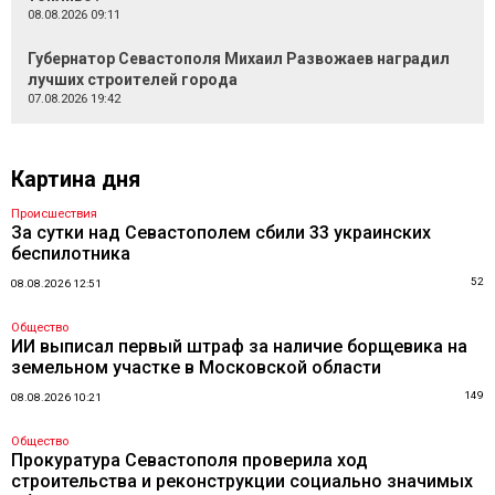
08.08.2026 09:11
Губернатор Севастополя Михаил Развожаев наградил
лучших строителей города
07.08.2026 19:42
Картина дня
Происшествия
За сутки над Севастополем сбили 33 украинских
беспилотника
52
08.08.2026 12:51
Общество
ИИ выписал первый штраф за наличие борщевика на
земельном участке в Московской области
149
08.08.2026 10:21
Общество
Прокуратура Севастополя проверила ход
строительства и реконструкции социально значимых