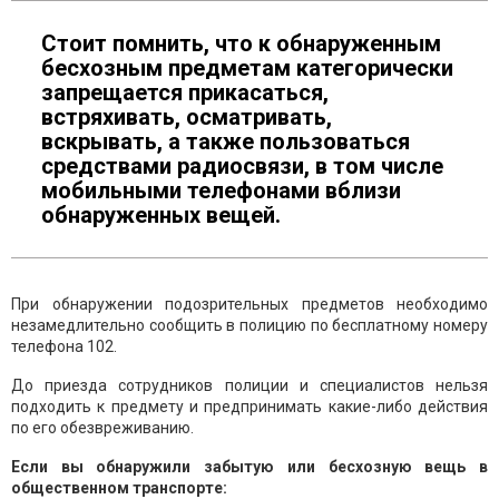
Стоит помнить, что к обнаруженным
бесхозным предметам категорически
запрещается прикасаться,
встряхивать, осматривать,
вскрывать, а также пользоваться
средствами радиосвязи, в том числе
мобильными телефонами вблизи
обнаруженных вещей.
При обнаружении подозрительных предметов необходимо
незамедлительно сообщить в полицию по бесплатному номеру
телефона 102.
До приезда сотрудников полиции и специалистов нельзя
подходить к предмету и предпринимать какие-либо действия
по его обезвреживанию.
Если вы обнаружили забытую или бесхозную вещь в
общественном транспорте: