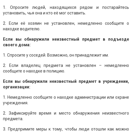
1. Опросите людей, находящихся рядом и постарайтесь
установить, чья она и кто её мог оставить.
2. Если её хозяин не установлен, немедленно сообщите о
находке водителю.
Если вы обнаружили неизвестный предмет в подъезде
своего дома:
1. Спросите у соседей. Возможно, он принадлежит им.
2. Если владелец предмета не установлен – немедленно
сообщите о находке в полицию.
Если вы обнаружили неизвестный предмет в учреждении,
организации:
1. Немедленно сообщите о находке администрации или охране
учреждения.
2. Зафиксируйте время и место обнаружения неизвестного
предмета.
3. Предпримите меры к тому, чтобы люди отошли как можно