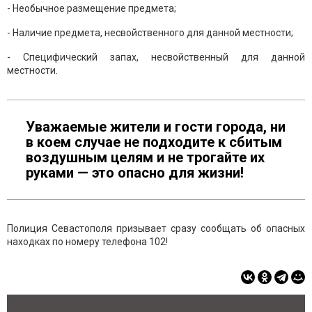
- Необычное размещение предмета;
- Наличие предмета, несвойственного для данной местности;
- Специфический запах, несвойственный для данной
местности.
Уважаемые жители и гости города, ни
в коем случае не подходите к сбитым
воздушным целям и не трогайте их
руками — это опасно для жизни!
Полиция Севастополя призывает сразу сообщать об опасных
находках по номеру телефона 102!