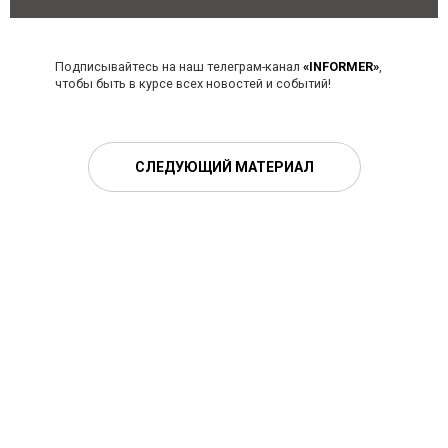
Подписывайтесь на наш телеграм-канал
«INFORMER»
,
чтобы быть в курсе всех новостей и событий!
СЛЕДУЮЩИЙ МАТЕРИАЛ