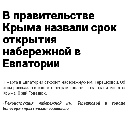
В правительстве
Крыма назвали срок
открытия
набережной в
Евпатории
1 марта в Евпатории откроют набережную им. Терешковой. Об
этом рассказал в своем телеграм-канале глава правительства
Крыма
Юрий Гоцанюк.
«
Реконструкция набережной им. Терешковой в городе
Евпатория практически завершена.