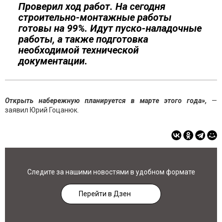
Проверил ход работ. На сегодня
строительно-монтажные работы
готовы на 99%. Идут пуско-наладочные
работы, а также подготовка
необходимой технической
документации.
Открыть набережную планируется в марте этого года»,
—
заявил Юрий Гоцанюк.
Следите за нашими новостями в удобном формате
Перейти в Дзен