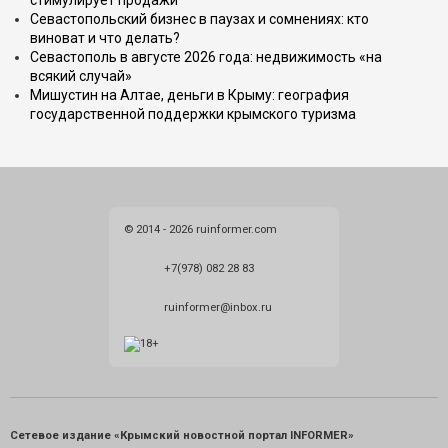
стимулирует продажи
Севастопольский бизнес в паузах и сомнениях: кто
виноват и что делать?
Севастополь в августе 2026 года: недвижимость «на
всякий случай»
Мишустин на Алтае, деньги в Крыму: география
государственной поддержки крымского туризма
© 2014 - 2026 ruinformer.com
+7(978) 082 28 83
ruinformer@inbox.ru
Сетевое издание «Крымский новостной портал INFORMER»