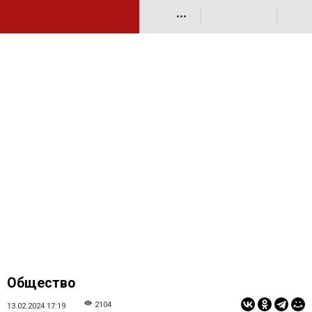
•••
Общество
2104
13.02.2024 17:19