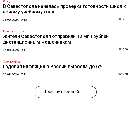
Общество
В Севастополе началась проверка готовности школ к
новому учебному году
266
05.08.2026 19:13
Преступность
Жители Севастополя отправили 12 млн рублей
дистанционным мошенникам
560
05.08.2026 19:11
Экономика
Годовая инфляция в России выросла до 6%
278
05.08.2026 17:41
Больше новостей