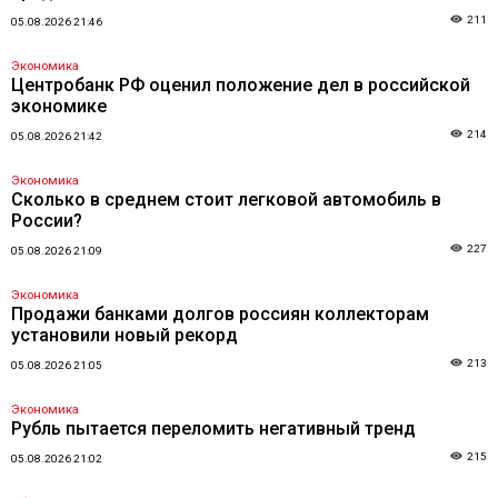
211
05.08.2026 21:46
Экономика
Центробанк РФ оценил положение дел в российской
экономике
214
05.08.2026 21:42
Экономика
Сколько в среднем стоит легковой автомобиль в
России?
227
05.08.2026 21:09
Экономика
Продажи банками долгов россиян коллекторам
установили новый рекорд
213
05.08.2026 21:05
Экономика
Рубль пытается переломить негативный тренд
215
05.08.2026 21:02