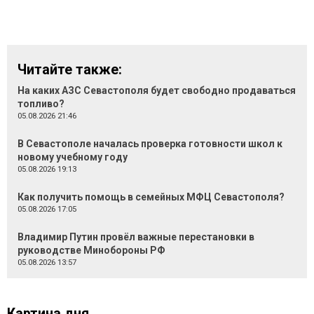
Читайте также:
На каких АЗС Севастополя будет свободно продаваться
топливо?
05.08.2026 21:46
В Севастополе началась проверка готовности школ к
новому учебному году
05.08.2026 19:13
Как получить помощь в семейных МФЦ Севастополя?
05.08.2026 17:05
Владимир Путин провёл важные перестановки в
руководстве Минобороны РФ
05.08.2026 13:57
Картина дня