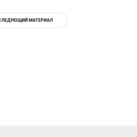
СЛЕДУЮЩИЙ МАТЕРИАЛ