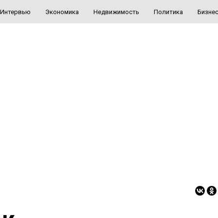
Интервью
Экономика
Недвижимость
Политика
Бизне