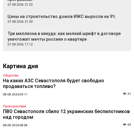
07.08.2026 21:02
Цены на строительство домов ИЖС выросли на 9%
07.08.2026 21:00
Три миллиона в никуда: как мелкий шрифт в договоре
уничтожит мечты россиян о квартире
07.08.2026 17:12
Картина дня
Общество
На каких АЗС Севастополя будет свободно
продаваться топливо?
31
08.08.2026 09:11
Происшествия
ПВО Севастополя сбило 12 украинских беспилотников
над городом
63
08.08.2026 08:58