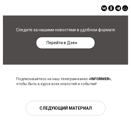
Следите за нашими новостями в удобном формате
Перейти в Дзен
Подписывайтесь на наш телеграм-канал
«INFORMER»
,
чтобы быть в курсе всех новостей и событий!
СЛЕДУЮЩИЙ МАТЕРИАЛ