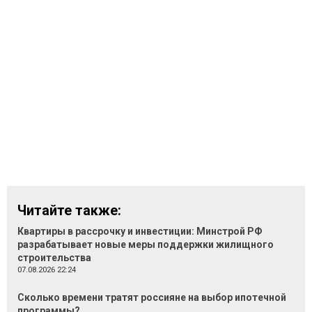
Читайте также:
Квартиры в рассрочку и инвестиции: Минстрой РФ
разрабатывает новые меры поддержки жилищного
строительства
07.08.2026 22:24
Сколько времени тратят россияне на выбор ипотечной
программы?