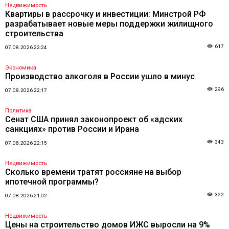
Недвижимость
Квартиры в рассрочку и инвестиции: Минстрой РФ
разрабатывает новые меры поддержки жилищного
строительства
617
07.08.2026 22:24
Экономика
Производство алкоголя в России ушло в минус
296
07.08.2026 22:17
Политика
Сенат США принял законопроект об «адских
санкциях» против России и Ирана
343
07.08.2026 22:15
Недвижимость
Сколько времени тратят россияне на выбор
ипотечной программы?
322
07.08.2026 21:02
Недвижимость
Цены на строительство домов ИЖС выросли на 9%