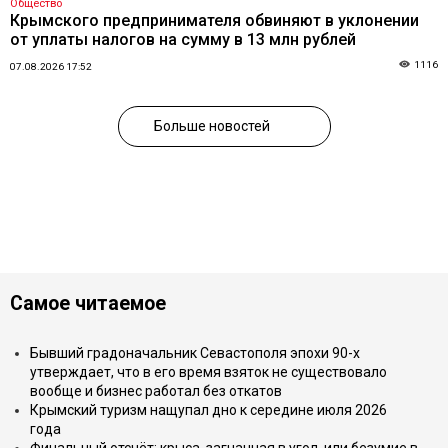
Общество
Крымского предпринимателя обвиняют в уклонении
от уплаты налогов на сумму в 13 млн рублей
1116
07.08.2026 17:52
Больше новостей
Самое читаемое
Бывший градоначальник Севастополя эпохи 90-х
утверждает, что в его время взяток не существовало
вообще и бизнес работал без откатов
Крымский туризм нащупал дно к середине июля 2026
года