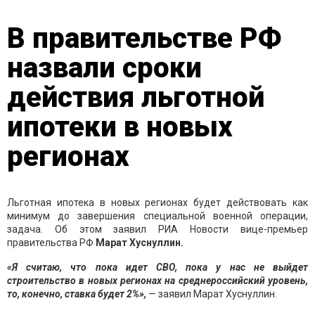
В правительстве РФ
назвали сроки
действия льготной
ипотеки в новых
регионах
Льготная ипотека в новых регионах будет действовать как
минимум до завершения специальной военной операции,
задача. Об этом заявил РИА Новости вице-премьер
правительства РФ
Марат Хуснуллин.
«Я считаю, что пока идет СВО, пока у нас не выйдет
строительство в новых регионах на среднероссийский уровень,
то, конечно, ставка будет 2%»,
— заявил Марат Хуснуллин.