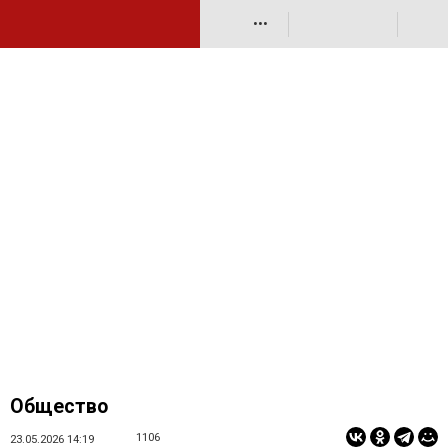
•••
Общество
1106
23.05.2026 14:19