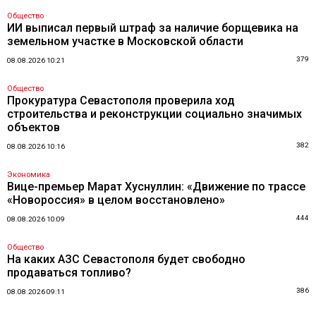
Общество
ИИ выписал первый штраф за наличие борщевика на
земельном участке в Московской области
379
08.08.2026 10:21
Общество
Прокуратура Севастополя проверила ход
строительства и реконструкции социально значимых
объектов
382
08.08.2026 10:16
Экономика
Вице-премьер Марат Хуснуллин: «Движение по трассе
«Новороссия» в целом восстановлено»
444
08.08.2026 10:09
Общество
На каких АЗС Севастополя будет свободно
продаваться топливо?
386
08.08.2026 09:11