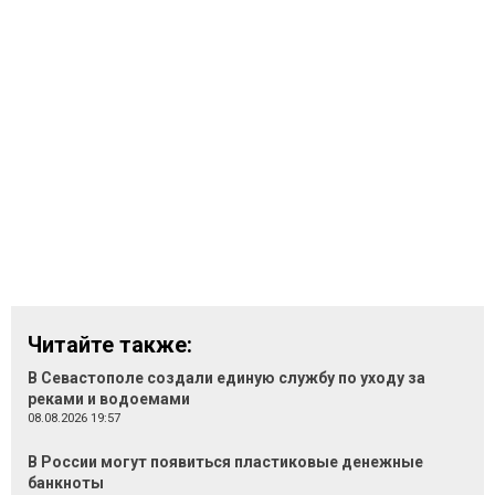
Читайте также:
В Севастополе создали единую службу по уходу за
реками и водоемами
08.08.2026 19:57
В России могут появиться пластиковые денежные
банкноты