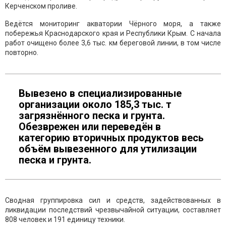
Керченском проливе.
Ведётся мониторинг акватории Чёрного моря, а также
побережья Краснодарского края и Республики Крым. С начала
работ очищено более 3,6 тыс. км береговой линии, в том числе
повторно.
Вывезено в специализированные
организации около 185,3 тыс. т
загрязнённого песка и грунта.
Обезврежен или переведён в
категорию вторичных продуктов весь
объём вывезенного для утилизации
песка и грунта.
Сводная группировка сил и средств, задействованных в
ликвидации последствий чрезвычайной ситуации, составляет
808 человек и 191 единицу техники.