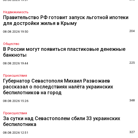
Недвижимость
Правительство РФ готовит запуск льготной ипотеки
для достройки жилья в Крыму
204
08.08.2026 19:50
Общество
В России могут появиться пластиковые денежные
банкноты
225
08.08.2026 19:44
Происшествия
Губернатор Севастополя Михаил Развожаев
рассказал о последствиях налёта украинских
беспилотников на город
348
08.08.2026 15:26
Происшествия
За сутки над Севастополем сбили 33 украинских
беспилотника
327
08.08.2026 12:51