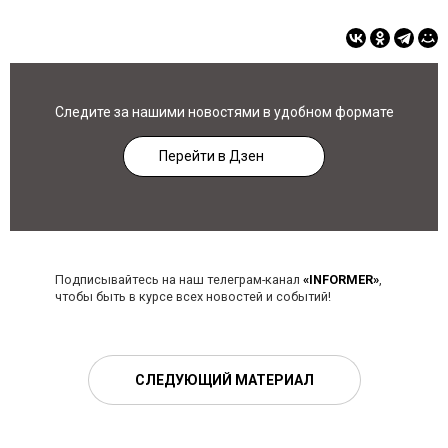
Следите за нашими новостями в удобном формате
Перейти в Дзен
Подписывайтесь на наш телеграм-канал
«INFORMER»
,
чтобы быть в курсе всех новостей и событий!
СЛЕДУЮЩИЙ МАТЕРИАЛ