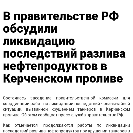
В правительстве РФ
обсудили
ликвидацию
последствий разлива
нефтепродуктов в
Керченском проливе
Состоялось заседание правительственной комиссии для
координации работ по ликвидации последствий чрезвычайной
ситуации, вызванной крушением танкеров в Керченском
проливе. Об этом сообщает пресс-служба правительства РФ.
Как отмечается, продолжаются работы по ликвидации
последствий разлива нефтепродуктов при крушении танкеров в