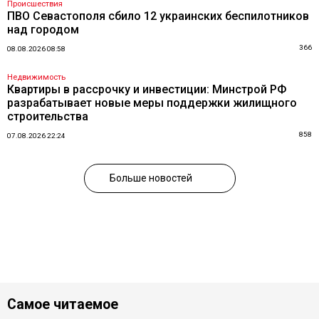
Происшествия
ПВО Севастополя сбило 12 украинских беспилотников
над городом
366
08.08.2026 08:58
Недвижимость
Квартиры в рассрочку и инвестиции: Минстрой РФ
разрабатывает новые меры поддержки жилищного
строительства
858
07.08.2026 22:24
Больше новостей
Самое читаемое