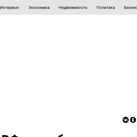
Интервью
Экономика
Недвижимость
Политика
Бизне