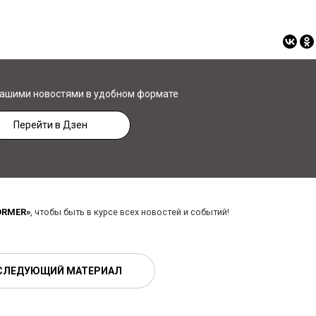
нашими новостями в удобном формате
Перейти в Дзен
ORMER»
, чтобы быть в курсе всех новостей и событий!
СЛЕДУЮЩИЙ МАТЕРИАЛ