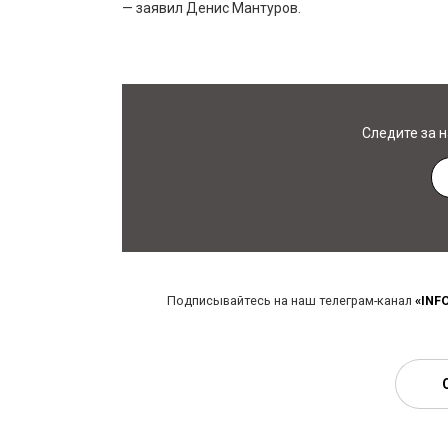
— заявил Денис Мантуров.
Следите за 
Подписывайтесь на наш телеграм-канал
«INF