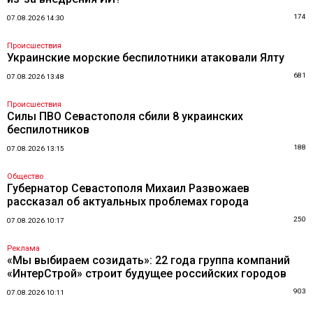
174
07.08.2026 14:30
Происшествия
Украинские морские беспилотники атаковали Ялту
681
07.08.2026 13:48
Происшествия
Силы ПВО Севастополя сбили 8 украинских
беспилотников
188
07.08.2026 13:15
Общество
Губернатор Севастополя Михаил Развожаев
рассказал об актуальных проблемах города
250
07.08.2026 10:17
Реклама
«Мы выбираем созидать»: 22 года группа компаний
«ИнтерСтрой» строит будущее российских городов
903
07.08.2026 10:11