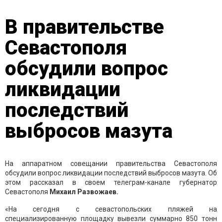
В правительстве
Севастополя
обсудили вопрос
ликвидации
последствий
выбросов мазута
На аппаратном совещании правительства Севастополя
обсудили вопрос ликвидации последствий выбросов мазута. Об
этом рассказал в своем телеграм-канале губернатор
Севастополя
Михаил Развожаев.
«На сегодня с севастопольских пляжей на
специализированную площадку вывезли суммарно 850 тонн