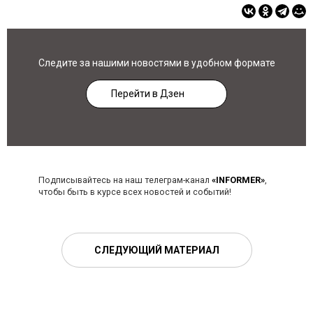
Следите за нашими новостями в удобном формате
Перейти в Дзен
Подписывайтесь на наш телеграм-канал
«INFORMER»
,
чтобы быть в курсе всех новостей и событий!
СЛЕДУЮЩИЙ МАТЕРИАЛ