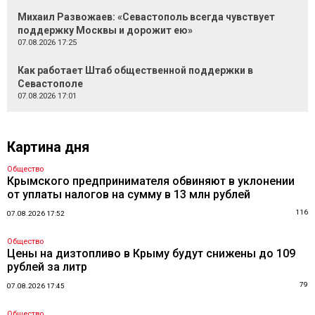
Михаил Развожаев: «Севастополь всегда чувствует
поддержку Москвы и дорожит ею»
07.08.2026 17:25
Как работает Штаб общественной поддержки в
Севастополе
07.08.2026 17:01
Картина дня
Общество
Крымского предпринимателя обвиняют в уклонении
от уплаты налогов на сумму в 13 млн рублей
116
07.08.2026 17:52
Общество
Цены на дизтопливо в Крыму будут снижены до 109
рублей за литр
79
07.08.2026 17:45
Общество