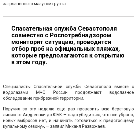
загрязнённого мазутом грунта.
Спасательная служба Севастополя
совместно с Роспотребнадзором
мониторит ситуацию, проводится
отбор проб на официальных пляжах,
которые предполагаются к открытию
в этом году.
Специалисты Спасательной службы Севастополя вместе с
водолазами МЧС России продолжают водолазное
обследование прибрежной территории.
Поручил за эту неделю ещё раз проверить всю береговую
линию от Андреевки до ЮБК — надо убедиться, что все убрано,
новых выбросов нет, и начинать готовиться к предстоящему
купальному сезону», — заявил Михаил Развожаев.