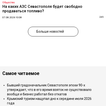
Общество
На каких АЗС Севастополя будет свободно
продаваться топливо?
245
07.08.2026 10:08
Больше новостей
Самое читаемое
Бывший градоначальник Севастополя эпохи 90-х
утверждает, что в его время взяток не существовало
вообще и бизнес работал без откатов
Крымский туризм нащупал дно к середине июля 2026
года