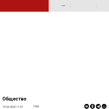
•••
Общество
1566
10.03.2025 11:57