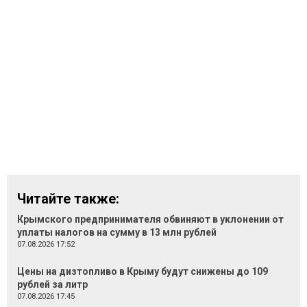
Читайте также:
Крымского предпринимателя обвиняют в уклонении от
уплаты налогов на сумму в 13 млн рублей
07.08.2026 17:52
Цены на дизтопливо в Крыму будут снижены до 109
рублей за литр
07.08.2026 17:45