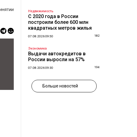
инятии
Недвижимость
С 2020 года в России
построили более 600 млн
квадратных метров жилья
182
07.08.2026 09:50
Экономика
Выдачи автокредитов в
России выросли на 57%
194
07.08.2026 09:30
Больше новостей