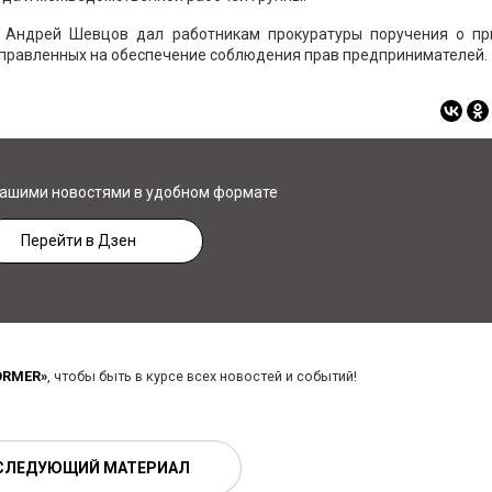
я Андрей Шевцов дал работникам прокуратуры поручения о пр
аправленных на обеспечение соблюдения прав предпринимателей.
нашими новостями в удобном формате
Перейти в Дзен
ORMER»
, чтобы быть в курсе всех новостей и событий!
СЛЕДУЮЩИЙ МАТЕРИАЛ