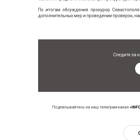
По итогам обсуждения прокурор Севастопол
дополнительных мер и проведении проверок, н
Следите за 
Подписывайтесь на наш телеграм-канал
«INF