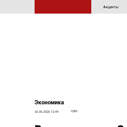
Акценты
Экономика
1089
26.06.2026 12:49