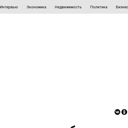
Интервью
Экономика
Недвижимость
Политика
Бизне