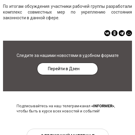
По итогам обсуждения участники рабочей группы разработали
комплекс совместных мер по укреплению состояния
законности в данной сфере.
Следите за нашими новостями в удобном формате
Перейти в Дзен
Подписывайтесь на наш телеграм-канал
«INFORMER»
,
чтобы быть в курсе всех новостей и событий!