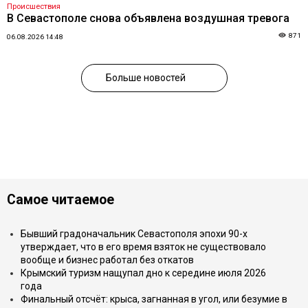
Происшествия
В Севастополе снова объявлена воздушная тревога
871
06.08.2026 14:48
Больше новостей
Самое читаемое
Бывший градоначальник Севастополя эпохи 90-х
утверждает, что в его время взяток не существовало
вообще и бизнес работал без откатов
Крымский туризм нащупал дно к середине июля 2026
года
Финальный отсчёт: крыса, загнанная в угол, или безумие в