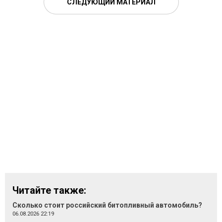
СЛЕДУЮЩИЙ МАТЕРИАЛ
Читайте также:
Сколько стоит российский битопливный автомобиль?
06.08.2026 22:19