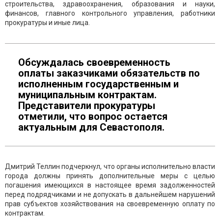
строительства, здравоохранения, образования и науки,
финансов, главного контрольного управления, работники
прокуратуры и иные лица.
Обсуждалась своевременность
оплаты заказчиками обязательств по
исполненным государственным и
муниципальным контрактам.
Представители прокуратуры
отметили, что вопрос остается
актуальным для Севастополя.
Дмитрий Теллин подчеркнул, что органы исполнительно власти
города должны принять дополнительные меры с целью
погашения имеющихся в настоящее время задолженностей
перед подрядчиками и не допускать в дальнейшем нарушений
прав субъектов хозяйствования на своевременную оплату по
контрактам.