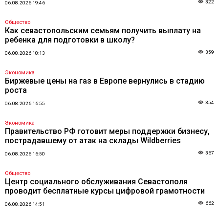
322
06.08.2026 19:46
Общество
Как севастопольским семьям получить выплату на
ребенка для подготовки в школу?
359
06.08.2026 18:13
Экономика
Биржевые цены на газ в Европе вернулись в стадию
роста
354
06.08.2026 16:55
Экономика
Правительство РФ готовит меры поддержки бизнесу,
пострадавшему от атак на склады Wildberries
367
06.08.2026 16:50
Общество
Центр социального обслуживания Севастополя
проводит бесплатные курсы цифровой грамотности
662
06.08.2026 14:51