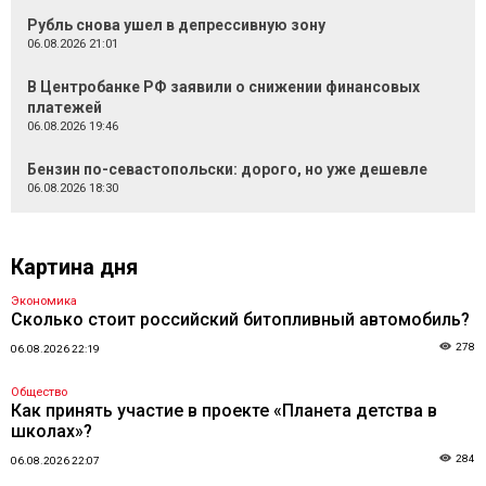
Рубль снова ушел в депрессивную зону
06.08.2026 21:01
В Центробанке РФ заявили о снижении финансовых
платежей
06.08.2026 19:46
Бензин по-севастопольски: дорого, но уже дешевле
06.08.2026 18:30
Картина дня
Экономика
Сколько стоит российский битопливный автомобиль?
278
06.08.2026 22:19
Общество
Как принять участие в проекте «Планета детства в
школах»?
284
06.08.2026 22:07