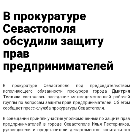
В прокуратуре
Севастополя
обсудили защиту
прав
предпринимателей
В прокуратуре Севастополя под председательством
исполняющего обязанности прокурора города
Дмитрия
Теллина
состоялось заседание межведомственной рабочей
группы по вопросам защиты прав предпринимателей. Об этом
сообщает пресс-служба прокуратуры Севастополя.
В совещании приняли участие уполномоченный по защите прав
предпринимателей в городе Севастополе Илья Пестерников,
руководители и представители департаментов капитального