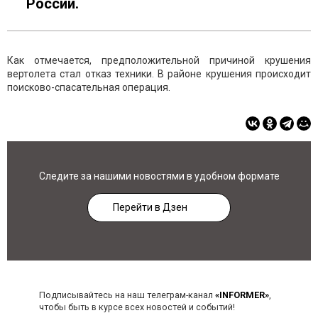
России.
Как отмечается, предположительной причиной крушения
вертолета стал отказ техники. В районе крушения происходит
поисково-спасательная операция.
Следите за нашими новостями в удобном формате
Перейти в Дзен
Подписывайтесь на наш телеграм-канал
«INFORMER»
,
чтобы быть в курсе всех новостей и событий!