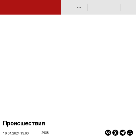
•••
Происшествия
2938
10.04.2024 13:00