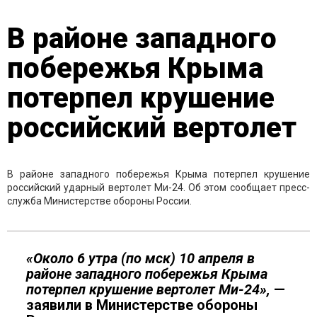
В районе западного
побережья Крыма
потерпел крушение
российский вертолет
В районе западного побережья Крыма потерпел крушение
российский ударный вертолет Ми-24. Об этом сообщает пресс-
служба Министерстве обороны России.
«Около 6 утра (по мск) 10 апреля в
районе западного побережья Крыма
потерпел крушение вертолет Ми-24»,
—
заявили в Министерстве обороны