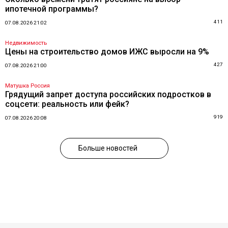
ипотечной программы?
411
07.08.2026 21:02
Недвижимость
Цены на строительство домов ИЖС выросли на 9%
427
07.08.2026 21:00
Матушка Россия
Грядущий запрет доступа российских подростков в
соцсети: реальность или фейк?
919
07.08.2026 20:08
Больше новостей