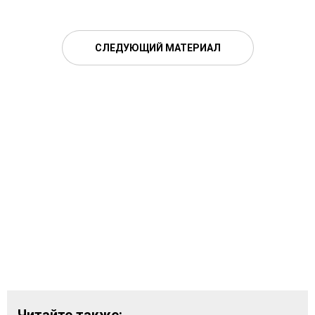
СЛЕДУЮЩИЙ МАТЕРИАЛ