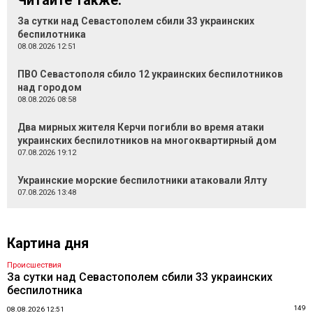
Читайте также:
За сутки над Севастополем сбили 33 украинских
беспилотника
08.08.2026 12:51
ПВО Севастополя сбило 12 украинских беспилотников
над городом
08.08.2026 08:58
Два мирных жителя Керчи погибли во время атаки
украинских беспилотников на многоквартирный дом
07.08.2026 19:12
Украинские морские беспилотники атаковали Ялту
07.08.2026 13:48
Картина дня
Происшествия
За сутки над Севастополем сбили 33 украинских
беспилотника
149
08.08.2026 12:51