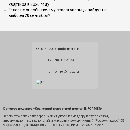
квартира в 2026 году
Голос не онлайн: почему севастопольцы пойдут на
выборы 20 сентября?
© 2014 - 2026 ruinformer.com
+7(978) 082 28 83
ruinformer@inbox.ru
Сетевое издание «Крымский новостной портал INFORMER»
Зарегистрировано Федеральной службой по надзору в сфере связи,
информационных технологий и массовых коммуникаций (Роскомнадзор) 05
марта 2015 года, свидетельство о регистрации Эл № ФС77-60943.