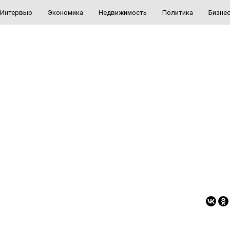
Интервью
Экономика
Недвижимость
Политика
Бизне