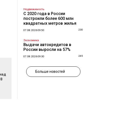
Недвижимость
С 2020 года в России
построили более 600 млн
квадратных метров жилья
230
07.08.2026 09:50
Экономика
Выдачи автокредитов в
России выросли на 57%
245
07.08.2026 09:30
Больше новостей
 над
 8