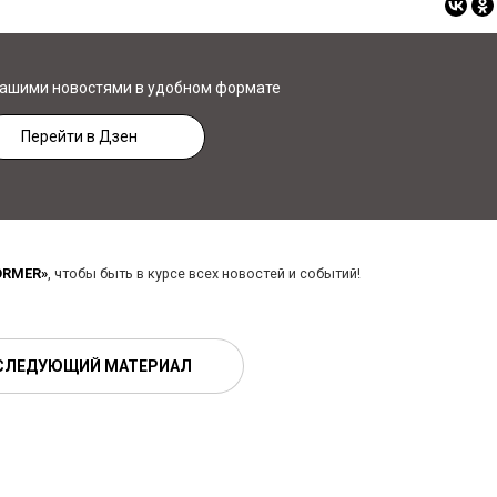
нашими новостями в удобном формате
Перейти в Дзен
ORMER»
, чтобы быть в курсе всех новостей и событий!
СЛЕДУЮЩИЙ МАТЕРИАЛ