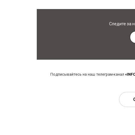
Следите за 
Подписывайтесь на наш телеграм-канал
«INF