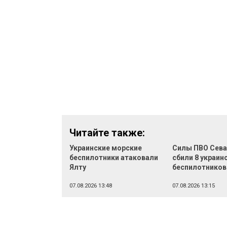
Читайте также:
Украинские морские
Силы ПВО Сев
беспилотники атаковали
сбили 8 украин
Ялту
беспилотников
07.08.2026 13:48
07.08.2026 13:15