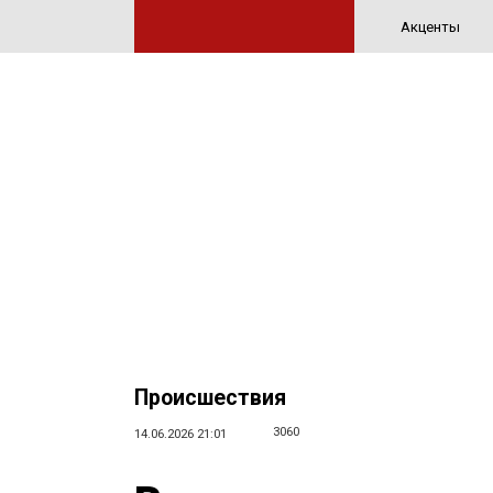
Акценты
Происшествия
3060
14.06.2026 21:01