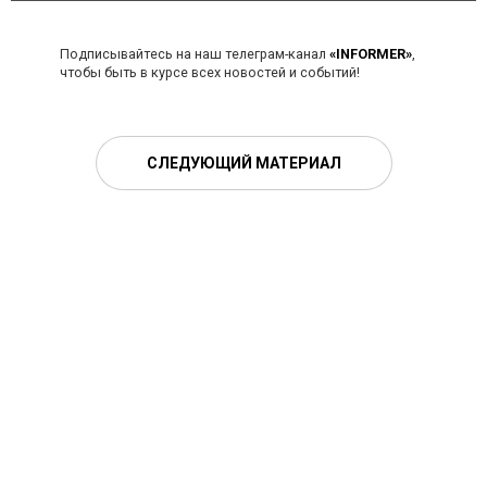
Подписывайтесь на наш телеграм-канал
«INFORMER»
,
чтобы быть в курсе всех новостей и событий!
СЛЕДУЮЩИЙ МАТЕРИАЛ