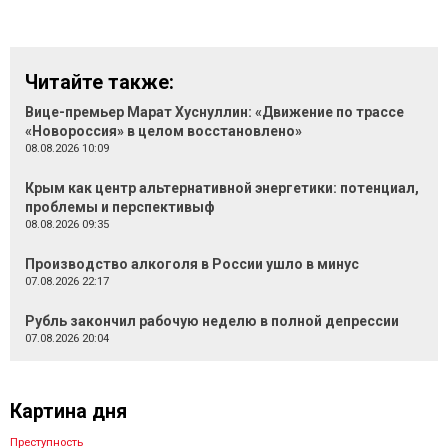
Читайте также:
Вице-премьер Марат Хуснуллин: «Движение по трассе
«Новороссия» в целом восстановлено»
08.08.2026 10:09
Крым как центр альтернативной энергетики: потенциал,
проблемы и перспективыф
08.08.2026 09:35
Производство алкоголя в России ушло в минус
07.08.2026 22:17
Рубль закончил рабочую неделю в полной депрессии
07.08.2026 20:04
Картина дня
Преступность