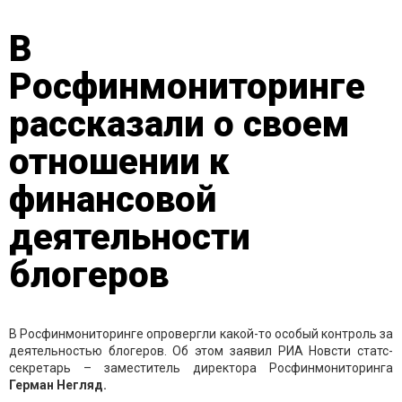
В
Росфинмониторинге
рассказали о своем
отношении к
финансовой
деятельности
блогеров
В Росфинмониторинге опровергли какой-то особый контроль за
деятельностью блогеров. Об этом заявил РИА Новсти статс-
секретарь – заместитель директора Росфинмониторинга
Герман Негляд.