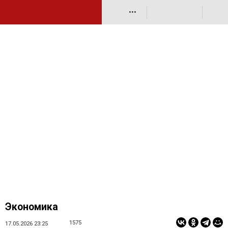
•••
Экономика
1575
17.05.2026 23:25