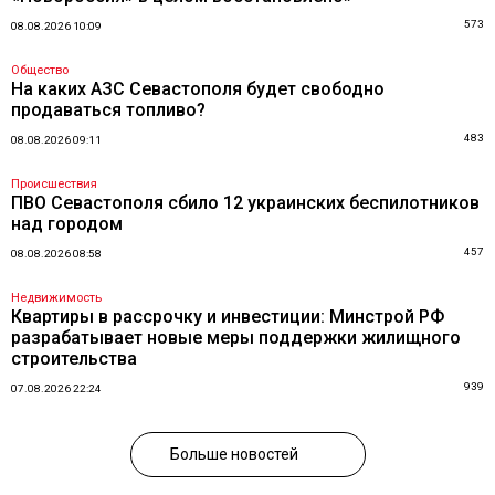
573
08.08.2026 10:09
Общество
На каких АЗС Севастополя будет свободно
продаваться топливо?
483
08.08.2026 09:11
Происшествия
ПВО Севастополя сбило 12 украинских беспилотников
над городом
457
08.08.2026 08:58
Недвижимость
Квартиры в рассрочку и инвестиции: Минстрой РФ
разрабатывает новые меры поддержки жилищного
строительства
939
07.08.2026 22:24
Больше новостей