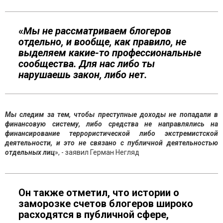
«
Мы не рассматриваем блогеров
отдельно, и вообще, как правило, не
выделяем какие-то профессиональные
сообщества. Для нас либо ты
нарушаешь закон, либо нет.
Мы следим за тем, чтобы преступные доходы не попадали в
финансовую систему, либо средства не направлялись на
финансирование террористической либо экстремистской
деятельности, и это не связано с публичной деятельностью
отдельных лиц
», - заявил Герман Негляд
Он также отметил, что истории о
заморозке счетов блогеров широко
расходятся в публичной сфере,