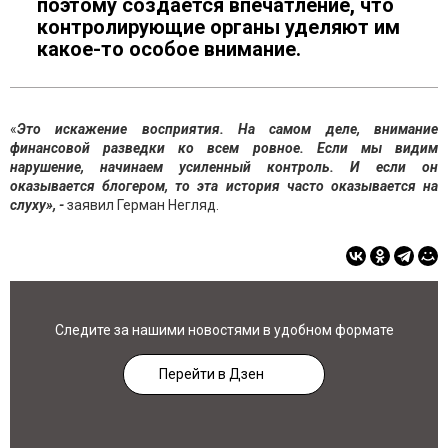
поэтому создается впечатление, что
контролирующие органы уделяют им
какое-то особое внимание.
«
Это искажение восприятия. На самом деле, внимание
финансовой разведки ко всем ровное. Если мы видим
нарушение, начинаем усиленный контроль. И если он
оказывается блогером, то эта история часто оказывается на
слуху», -
заявил Герман Негляд.
Следите за нашими новостями в удобном формате
Перейти в Дзен