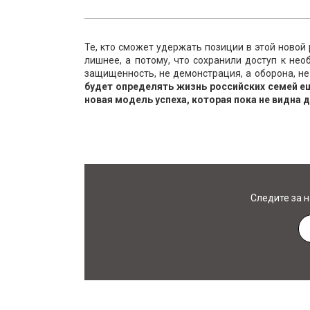
Те, кто сможет удержать позиции в этой новой 
лишнее, а потому, что сохранили доступ к нео
защищенность, не демонстрация, а оборона, не 
будет определять жизнь российских семей ещ
новая модель успеха, которая пока не видна 
Следите за 