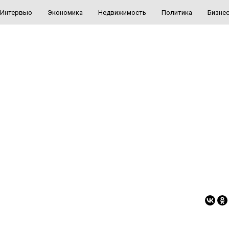
Интервью
Экономика
Недвижимость
Политика
Бизне