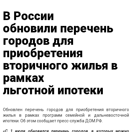
В России
обновили перечень
городов для
приобретения
вторичного жилья в
рамках
льготной ипотеки
Обновлен перечень городов для приобретения вторичного
жилья в рамках программ семейной и дальневосточной
ипотеки. Об этом сообщает пресс-служба ДОМ.РФ.
«С 1 июля обновился перечень городов, в которых можно