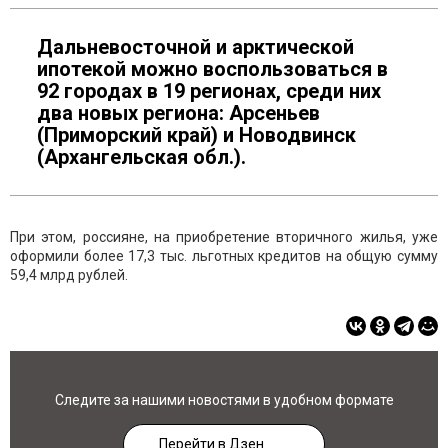
Дальневосточной и арктической
ипотекой можно воспользоваться в
92 городах в 19 регионах, среди них
два новых региона: Арсеньев
(Приморский край) и Новодвинск
(Архангельская обл.).
При этом, россияне, на приобретение вторичного жилья, уже
оформили более 17,3 тыс. льготных кредитов на общую сумму
59,4 млрд рублей.
Следите за нашими новостями в удобном формате
Перейти в Дзен