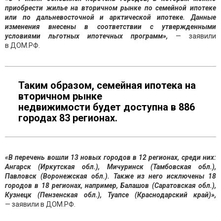
приобрести жилье на вторичном рынке по семейной ипотеке
или по дальневосточной и арктической ипотеке. Данные
изменения внесены в соответствии с утвержденными
условиями льготных ипотечных программ»,
— заявили
в ДОМ.РФ.
Таким образом, семейная ипотека на
вторичном рынке
недвижимости будет доступна в 886
городах 83 регионах.
«В перечень вошли 13 новых городов в 12 регионах, среди них:
Ангарск (Иркутская обл.), Мичуринск (Тамбовская обл.),
Павловск (Воронежская обл.). Также из него исключены 18
городов в 18 регионах, например, Балашов (Саратовская обл.),
Кузнецк (Пензенская обл.), Туапсе (Краснодарский край)»,
— заявили в ДОМ.РФ.