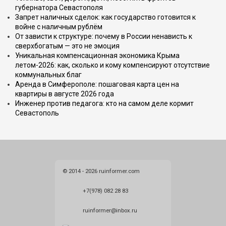
губернатора Севастополя
Запрет наличных сделок: как государство готовится к
войне с наличным рублём
От зависти к структуре: почему в России ненависть к
сверхбогатым — это не эмоция
Уникальная компенсационная экономика Крыма
летом-2026: как, сколько и кому компенсируют отсутствие
коммунальных благ
Аренда в Симферополе: пошаговая карта цен на
квартиры в августе 2026 года
Инженер против педагога: кто на самом деле кормит
Севастополь
© 2014 - 2026 ruinformer.com
+7(978) 082 28 83
ruinformer@inbox.ru