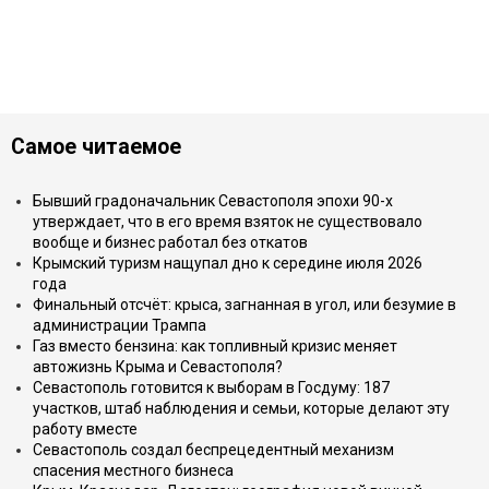
Самое читаемое
Бывший градоначальник Севастополя эпохи 90-х
утверждает, что в его время взяток не существовало
вообще и бизнес работал без откатов
Крымский туризм нащупал дно к середине июля 2026
года
Финальный отсчёт: крыса, загнанная в угол, или безумие в
администрации Трампа
Газ вместо бензина: как топливный кризис меняет
автожизнь Крыма и Севастополя?
Севастополь готовится к выборам в Госдуму: 187
участков, штаб наблюдения и семьи, которые делают эту
работу вместе
Севастополь создал беспрецедентный механизм
спасения местного бизнеса