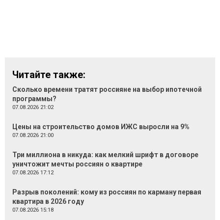
Читайте также:
Сколько времени тратят россияне на выбор ипотечной
программы?
07.08.2026 21:02
Цены на строительство домов ИЖС выросли на 9%
07.08.2026 21:00
Три миллиона в никуда: как мелкий шрифт в договоре
уничтожит мечты россиян о квартире
07.08.2026 17:12
Разрыв поколений: кому из россиян по карману первая
квартира в 2026 году
07.08.2026 15:18