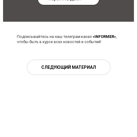
Подписывайтесь на наш телеграм-канал
«INFORMER»
,
чтобы быть в курсе всех новостей и событий!
СЛЕДУЮЩИЙ МАТЕРИАЛ