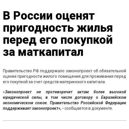
В России оценят
пригодность жилья
перед его покупкой
за маткапитал
Правительство РФ поддержало законопроект об обязательной
оценке пригодности жилого помещения для проживания перед
его покупкой за счет средств материнского капитала.
«
Законопроект не противоречит актам более высокой
юридической силы, в том числе договору о Евразийском
экономическом союзе. Правительство Российской Федерации
поддерживает законопроект», -
сообщается в документе.