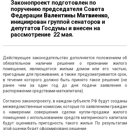
Законопроект подготовлен по
поручению председателя Совета
Федерации
Валентины Матвиенко
,
инициирован группой сенаторов и
депутатов Госдумы и внесен на
рассмотрение 22 мая.
Действующее законодательство дополняется положением об
обязательном наличии решения о признании жилого
помещения, являющегося жилым домом или его частью,
пригодным для проживания, а также предусматривается срок,
в течение которого должно быть принято такое решение (не
ранее чем за один год до дня подачи заявления о
распоряжении средствами маткапитала).
Согласно законопроекту, в каждом субъекте РФ будут созданы
межведомственные комиссии, которые по заявлениям граждан
о намерении совершения сделки купли-продажи жилого
помещения с использованием средств материнского капитала
будут оценивать пригодность такого жилья. По результатам
этой оценки будет сформировано решение.