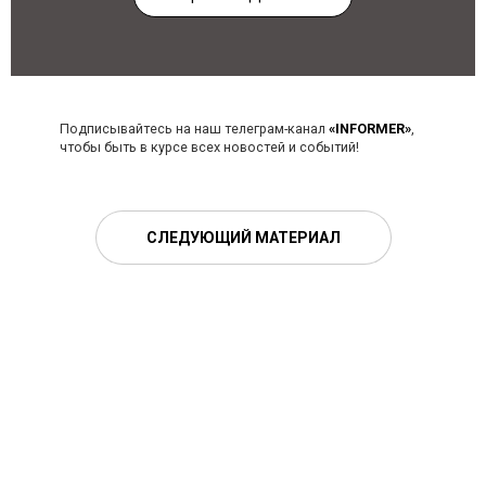
Подписывайтесь на наш телеграм-канал
«INFORMER»
,
чтобы быть в курсе всех новостей и событий!
СЛЕДУЮЩИЙ МАТЕРИАЛ