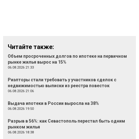
Читайте также:
Объем просроченных долгов по ипотеке на первичном
рынке жилья вырос на 15%
06.08.2026 21:33
Риэлторы стали требовать у участников сделок с
недвижимостью выписки из реестра повесток
06.08.2026 21:06
Выдача ипотеки в России выросла на 38%
06.08.2026 19:50
Разрыв в 56%: как Севастополь перестал быть одним
рынком жилья
06.08.2026 18:38