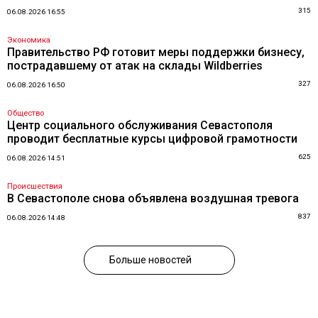
315
06.08.2026 16:55
Экономика
Правительство РФ готовит меры поддержки бизнесу,
пострадавшему от атак на склады Wildberries
327
06.08.2026 16:50
Общество
Центр социального обслуживания Севастополя
проводит бесплатные курсы цифровой грамотности
625
06.08.2026 14:51
Происшествия
В Севастополе снова объявлена воздушная тревога
837
06.08.2026 14:48
Больше новостей