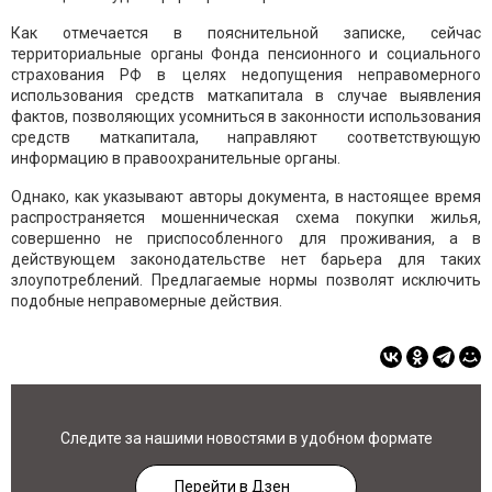
Как отмечается в пояснительной записке, сейчас
территориальные органы Фонда пенсионного и социального
страхования РФ в целях недопущения неправомерного
использования средств маткапитала в случае выявления
фактов, позволяющих усомниться в законности использования
средств маткапитала, направляют соответствующую
информацию в правоохранительные органы.
Однако, как указывают авторы документа, в настоящее время
распространяется мошенническая схема покупки жилья,
совершенно не приспособленного для проживания, а в
действующем законодательстве нет барьера для таких
злоупотреблений. Предлагаемые нормы позволят исключить
подобные неправомерные действия.
Следите за нашими новостями в удобном формате
Перейти в Дзен