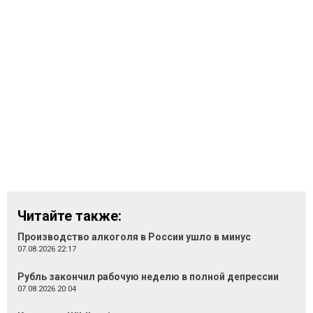
Читайте также:
Производство алкоголя в России ушло в минус
07.08.2026 22:17
Рубль закончил рабочую неделю в полной депрессии
07.08.2026 20:04