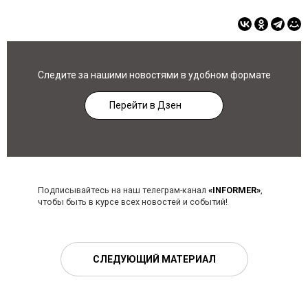
Следите за нашими новостями в удобном формате
Перейти в Дзен
Подписывайтесь на наш телеграм-канал
«INFORMER»
,
чтобы быть в курсе всех новостей и событий!
СЛЕДУЮЩИЙ МАТЕРИАЛ