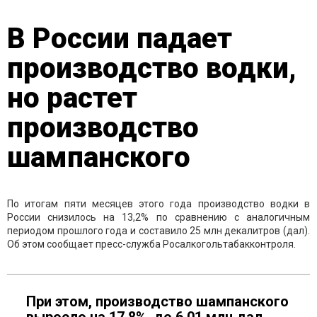
В России падает
производство водки,
но растет
производство
шампанского
По итогам пяти месяцев этого года производство водки в
России снизилось на 13,2% по сравнению с аналогичным
периодом прошлого года и составило 25 млн декалитров (дал).
Об этом сообщает пресс-служба Росалкогольтабакконтроля.
При этом, производство шампанского