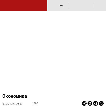
•••
Экономика
1390
09.06.2025 09:36